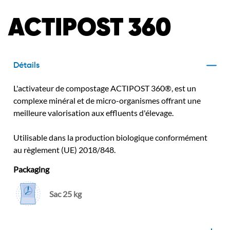
ACTIPOST 360
Détails
L'activateur de compostage ACTIPOST 360®, est un
complexe minéral et de micro-organismes offrant une
meilleure valorisation aux effluents d'élevage.
Utilisable dans la production biologique conformément
au règlement (UE) 2018/848.
Packaging
Sac 25 kg