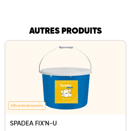
AUTRES PRODUITS
Efficacité alimentaire
SPADEA FIX'N-U