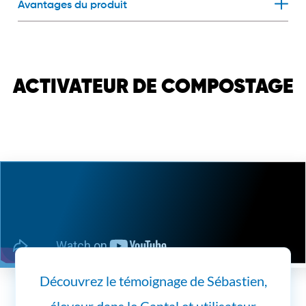
Avantages du produit
ACTIVATEUR DE COMPOSTAGE
Découvrez le témoignage de Sébastien,