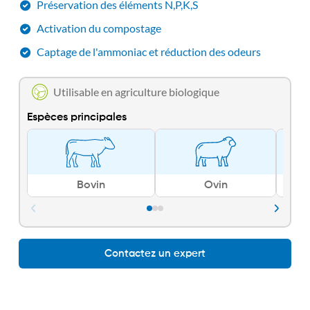
Préservation des éléments N,P,K,S
Activation du compostage
Captage de l'ammoniac et réduction des odeurs
Utilisable en agriculture biologique
Espèces principales
Bovin
Ovin
Contactez un expert