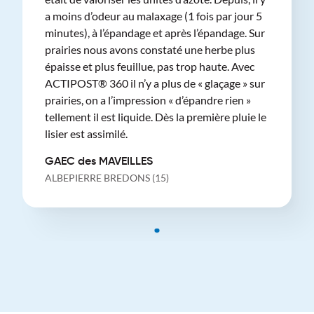
a moins d’odeur au malaxage (1 fois par jour 5
minutes), à l’épandage et après l’épandage. Sur
prairies nous avons constaté une herbe plus
épaisse et plus feuillue, pas trop haute. Avec
ACTIPOST® 360 il n’y a plus de « glaçage » sur
prairies, on a l’impression « d’épandre rien »
tellement il est liquide. Dès la première pluie le
lisier est assimilé.
GAEC des MAVEILLES
ALBEPIERRE BREDONS (15)