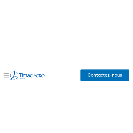
Contactez-nous