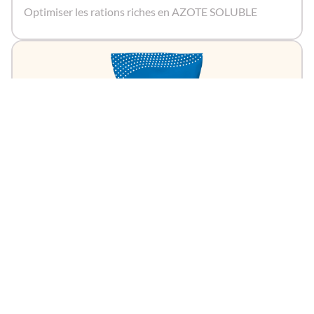
Optimiser les rations riches en AZOTE SOLUBLE
Efficacité alimentaire
SPADEA FIX'N G
Optimiser les rations riches en AZOTE SOLUBLE