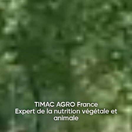
TIMAC AGRO France
Expert de la nutrition végétale et
animale