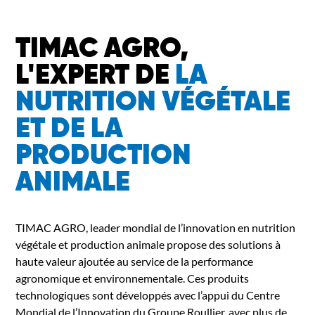
TIMAC AGRO,
L'EXPERT DE
LA
NUTRITION VÉGÉTALE
ET DE LA
PRODUCTION
ANIMALE
TIMAC AGRO, leader mondial de l’innovation en nutrition
végétale et production animale propose des solutions à
haute valeur ajoutée au service de la performance
agronomique et environnementale. Ces produits
technologiques sont développés avec l’appui du Centre
Mondial de l’Innovation du Groupe Roullier, avec plus de