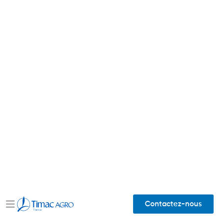
Contactez-nous