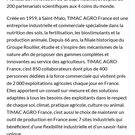
200 partenariats scientifiques aux 4 coins du monde.
Créée en 1959, à Saint-Malo, TIMAC AGRO France est une
entreprise industrielle et commerciale spécialisée dans la
nutrition des sols, la fertilisation, les biostimulants et la
production animale. Depuis 66 ans, la filiale historique du
Groupe Roullier, étudie et s’inspire des mécanismes de la
nature afin de proposer des gammes complètes et
innovantes au service des agriculteurs. TIMAC AGRO
France, c’est 850 collaborateurs dont plus de 400
personnes dédiées à la force commerciale qui visitent près
de 2 000 exploitations agricoles chaque jour en France.
Elles apportent un conseil sur-mesure et des solutions
adaptées à tous les besoins des exploitants dans le respect
de chaque sol, climat, pratique agricole, culture ou animal.
TIMAC AGRO France, c’est aussi le choix de maintenir un
outil de production en France avec 7 sites industriels qui
bénéficient d’une flexibilité industrielle et d’un savoir-faire
unique.