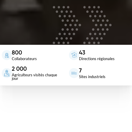
800
43
Collaborateurs
Directions régionales
2 000
7
Agriculteurs visités chaque
Sites industriels
jour