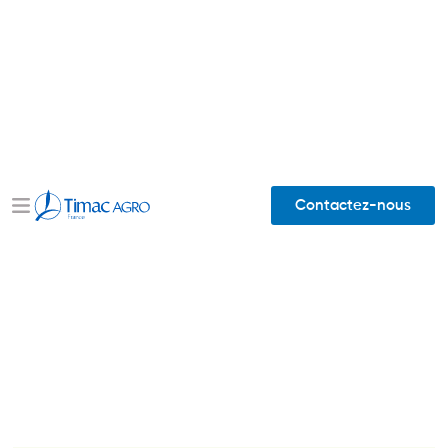
Contactez-nous