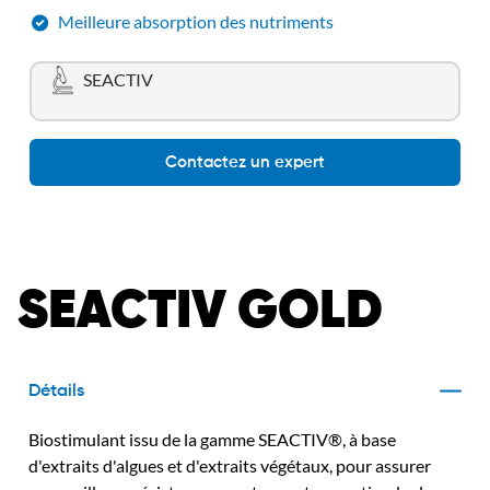
Meilleure absorption des nutriments
SEACTIV
Contactez un expert
SEACTIV GOLD
Détails
Biostimulant issu de la gamme SEACTIV®, à base
d'extraits d'algues et d'extraits végétaux, pour assurer