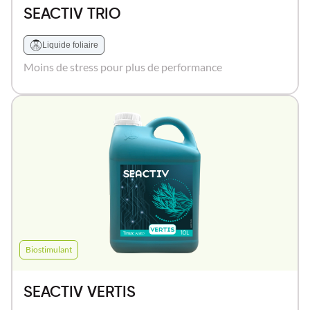
SEACTIV TRIO
Liquide foliaire
Moins de stress pour plus de performance
Biostimulant
SEACTIV VERTIS