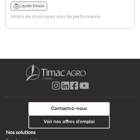
Liquide foliaire
Moins de stress pour plus de performance
Contactez-nous
Voir nos offres d'emploi
Nos solutions