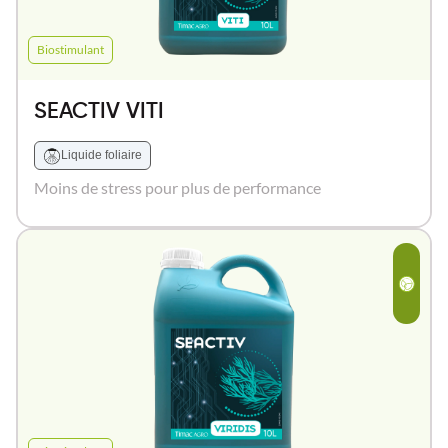
Biostimulant
SEACTIV VITI
Liquide foliaire
Moins de stress pour plus de performance