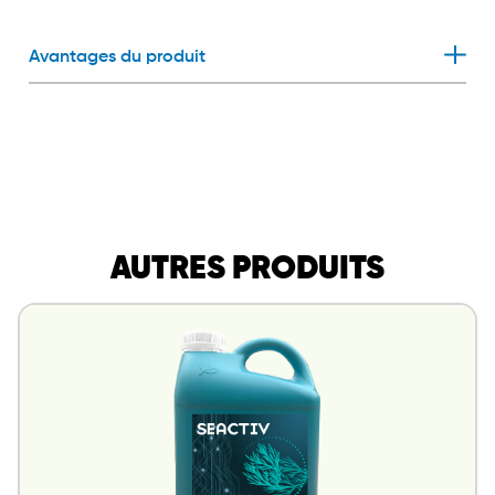
Avantages du produit
AUTRES PRODUITS