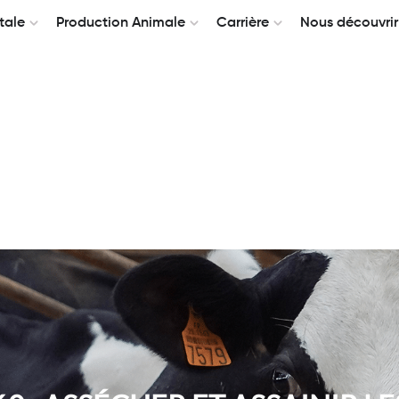
tale
Production Animale
Carrière
Nous découvrir