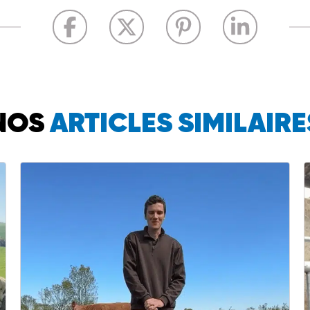
NOS
ARTICLES SIMILAIRE