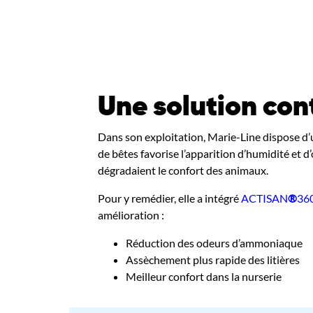
Une solution con
Dans son exploitation, Marie-Line dispose d’u
de bêtes favorise l’apparition d’humidité et
dégradaient le confort des animaux.
Pour y remédier, elle a intégré
ACTISAN
®
36
amélioration :
Réduction des odeurs d’ammoniaque
Assèchement plus rapide des litières
Meilleur confort dans la nurserie