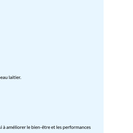
au laitier.
si à améliorer le bien-être et les performances