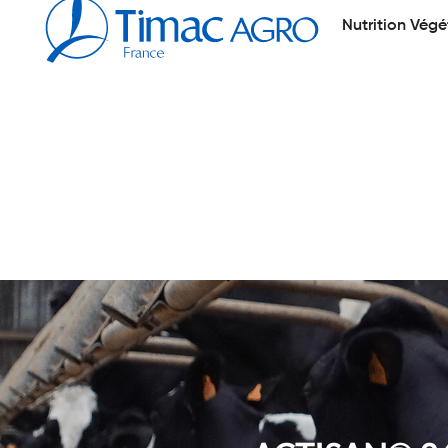
Nutrition Végé