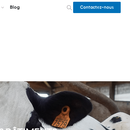
Blog
Contactez-nous