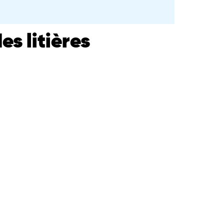
es litières