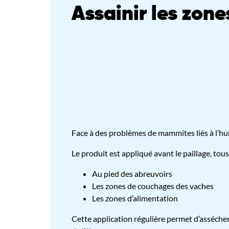
Assainir les zone
Face à des problèmes de mammites liés à l’hu
Le produit est appliqué avant le paillage, tous 
Au pied des abreuvoirs
Les zones de couchages des vaches
Les zones d’alimentation
Cette application régulière permet d’assécher 