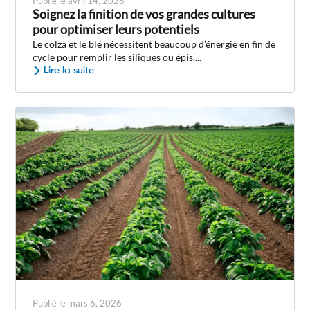
Publié le avril 14, 2026
Soignez la finition de vos grandes cultures
pour optimiser leurs potentiels
Le colza et le blé nécessitent beaucoup d’énergie en fin de
cycle pour remplir les siliques ou épis....
Lire la suite
Publié le mars 6, 2026