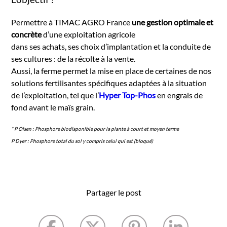
Permettre à TIMAC AGRO France
une gestion optimale et
concrète
d’une exploitation agricole
dans ses achats, ses choix d’implantation et la conduite de
ses cultures : de la récolte à la vente.
Aussi, la ferme permet la mise en place de certaines de nos
solutions fertilisantes spécifiques adaptées à la situation
de l’exploitation, tel que l’
Hyper Top-Phos
en engrais de
fond avant le maïs grain.
* P Olsen : Phosphore biodisponible pour la plante à court et moyen terme
P Dyer : Phosphore total du sol y compris celui qui est (bloqué)
Partager le post