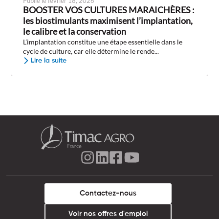
Publié le février 18, 2026
BOOSTER VOS CULTURES MARAICHÈRES :
les biostimulants maximisent l’implantation,
le calibre et la conservation
L’implantation constitue une étape essentielle dans le
cycle de culture, car elle détermine le rende...
Lire la suite
Contactez-nous
Voir nos offres d'emploi