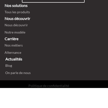
Nos solutions
Tous les produits
Nous découvrir
Nous découvrir
Notre modèle
Carrière
Nos métiers
Alternance
Actualités
Blog
On parle de nous
Politique de confidentialité
Mentions légales et ligne éthique
Politique de cookies