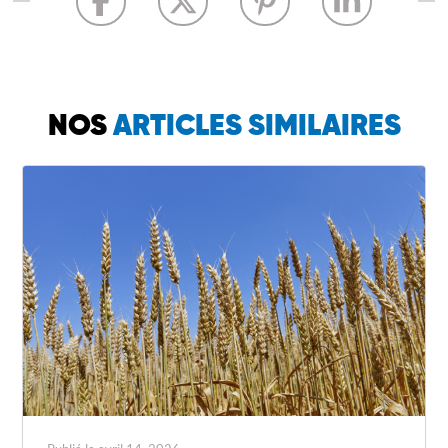
NOS
ARTICLES SIMILAIRES