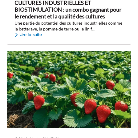
CULTURES INDUSTRIELLES ET
BIOSTIMULATION : un combo gagnant pour
le rendement et la qualité des cultures
Une partie du potentiel des cultures industrielles comme
la betterave, la pomme de terre ou le lin f...
Lire la suite