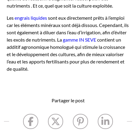
nutriments . Et ce, quel que soit la culture exploitée.
Les
engrais liquides
sont eux directement prêts à l’emploi
car les éléments minéraux sont déjà dissous. Cependant, ils
sont également à diluer dans l’eau d’irrigation, afin d’éviter
les excès de nutriments. La
gamme IN SEVE
contient un
additif agronomique homologué qui stimule la croissance
et le développement des cultures, afin de mieux valoriser
l’eau et les apports fertilisants pour plus de rendement et
de qualité.
Partager le post