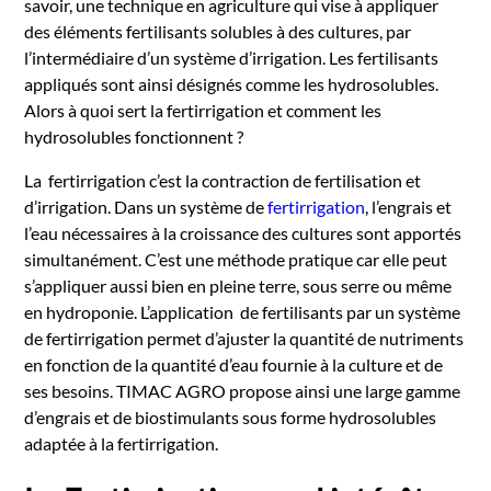
savoir, une technique en agriculture qui vise à appliquer
des éléments fertilisants solubles à des cultures, par
l’intermédiaire d’un système d’irrigation. Les fertilisants
appliqués sont ainsi désignés comme les hydrosolubles.
Alors à quoi sert la fertirrigation et comment les
hydrosolubles fonctionnent ?
La fertirrigation c’est la contraction de fertilisation et
d’irrigation. Dans un système de
fertirrigation
, l’engrais et
l’eau nécessaires à la croissance des cultures sont apportés
simultanément. C’est une méthode pratique car elle peut
s’appliquer aussi bien en pleine terre, sous serre ou même
en hydroponie. L’application de fertilisants par un système
de fertirrigation permet d’ajuster la quantité de nutriments
en fonction de la quantité d’eau fournie à la culture et de
ses besoins. TIMAC AGRO propose ainsi une large gamme
d’engrais et de biostimulants sous forme hydrosolubles
adaptée à la fertirrigation.