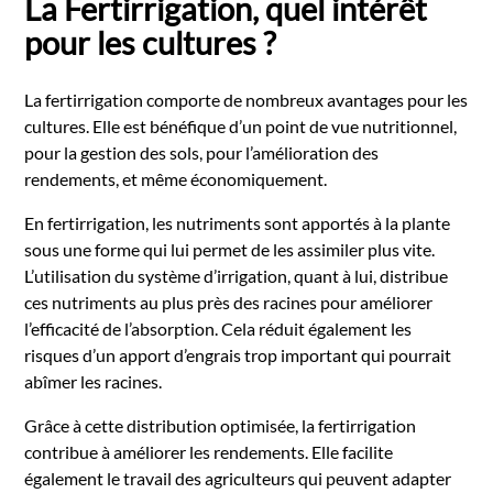
La Fertirrigation, quel intérêt
pour les cultures ?
La fertirrigation comporte de nombreux avantages pour les
cultures. Elle est bénéfique d’un point de vue nutritionnel,
pour la gestion des sols, pour l’amélioration des
rendements, et même économiquement.
En fertirrigation, les nutriments sont apportés à la plante
sous une forme qui lui permet de les assimiler plus vite.
L’utilisation du système d’irrigation, quant à lui, distribue
ces nutriments au plus près des racines pour améliorer
l’efficacité de l’absorption. Cela réduit également les
risques d’un apport d’engrais trop important qui pourrait
abîmer les racines.
Grâce à cette distribution optimisée, la fertirrigation
contribue à améliorer les rendements. Elle facilite
également le travail des agriculteurs qui peuvent adapter