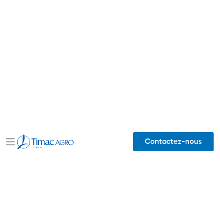
Contactez-nous