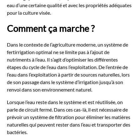
eau d’une certaine qualité et avec les propriétés adéquates
pour la culture visée.
Comment ça marche ?
Dans le contexte de l’agriculture moderne, un système de
fertirrigation optimal ne se limite pas à l’ajout de
nutriments à l’eau. Il s’agit d’optimiser les différentes
étapes du cycle de l’eau dans l’exploitation. De l’entrée de
l’eau dans l’exploitation à partir de sources naturelles, lors
de son passage dans le système d’irrigation jusqu’à son
renvoi dans son environnement naturel.
Lorsque l’eau reste dans le système et est réutilisée, on
parle de circuit fermé. Dans ces cas-là, il est nécessaire de
prévoir un système de filtration pour éliminer les matières
naturelles qui peuvent rester dans l’eau et transporter des
bactéries.