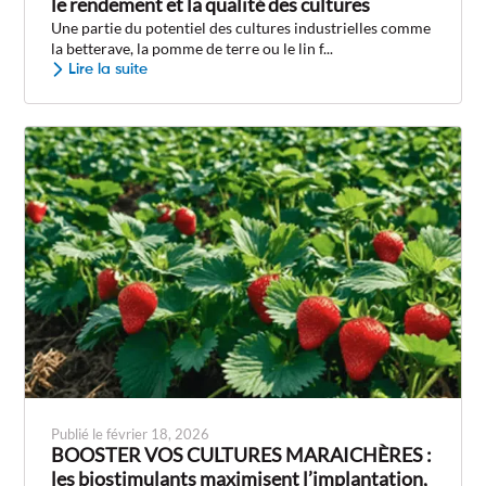
le rendement et la qualité des cultures
Une partie du potentiel des cultures industrielles comme
la betterave, la pomme de terre ou le lin f...
Lire la suite
Publié le février 18, 2026
BOOSTER VOS CULTURES MARAICHÈRES :
les biostimulants maximisent l’implantation,