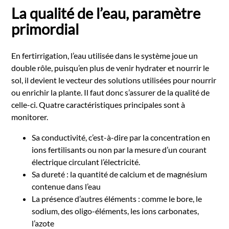
La qualité de l’eau, paramètre
primordial
En fertirrigation, l’eau utilisée dans le système joue un
double rôle, puisqu’en plus de venir hydrater et nourrir le
sol, il devient le vecteur des solutions utilisées pour nourrir
ou enrichir la plante. Il faut donc s’assurer de la qualité de
celle-ci. Quatre caractéristiques principales sont à
monitorer.
Sa conductivité, c’est-à-dire par la concentration en
ions fertilisants ou non par la mesure d’un courant
électrique circulant l’électricité.
Sa dureté : la quantité de calcium et de magnésium
contenue dans l’eau
La présence d’autres éléments : comme le bore, le
sodium, des oligo-éléments, les ions carbonates,
l’azote