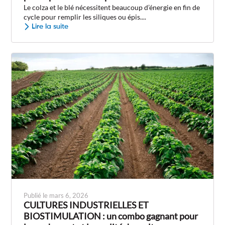
Le colza et le blé nécessitent beaucoup d’énergie en fin de
cycle pour remplir les siliques ou épis....
Lire la suite
Publié le mars 6, 2026
CULTURES INDUSTRIELLES ET
BIOSTIMULATION : un combo gagnant pour