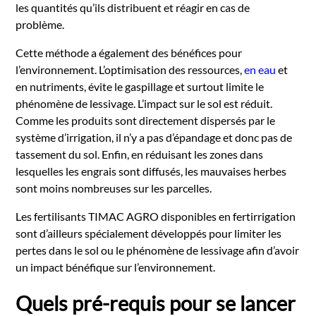
les quantités qu’ils distribuent et réagir en cas de
problème.
Cette méthode a également des bénéfices pour
l’environnement. L’optimisation des ressources,
en eau
et
en nutriments, évite le gaspillage et surtout limite le
phénomène de lessivage. L’impact sur le sol est réduit.
Comme les produits sont directement dispersés par le
système d’irrigation, il n’y a pas d’épandage et donc pas de
tassement du sol. Enfin, en réduisant les zones dans
lesquelles les engrais sont diffusés, les mauvaises herbes
sont moins nombreuses sur les parcelles.
Les fertilisants TIMAC AGRO disponibles en fertirrigation
sont d’ailleurs spécialement développés pour limiter les
pertes dans le sol ou le phénomène de lessivage afin d’avoir
un impact bénéfique sur l’environnement.
Quels pré-requis pour se lancer