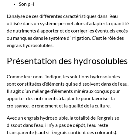
Son pH
L’analyse de ces différentes caractéristiques dans l’eau
utilisée dans un système permet alors d’adapter la quantité
de nutriments à apporter et de corriger les éventuels excès
ou manques dans le système d’irrigation. C’est le rôle des
engrais hydrosolubles.
Présentation des hydrosolubles
Comme leur nom l’indique, les solutions hydrosolubles
sont constituées d’éléments qui se dissolvent dans de l’eau.
Il s’agit d’un mélange d’éléments minéraux conçus pour
apporter des nutriments à la plante pour favoriser la
croissance, le rendement et la qualité de la culture.
Avec un engrais hydrosoluble, la totalité de l’engrais se
dissout dans l’eau, il n’y a pas de dépôt, l’eau reste
transparente (sauf si l’engrais contient des colorants).