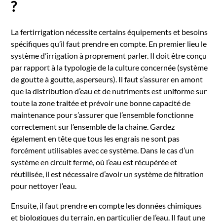
?
La fertirrigation nécessite certains équipements et besoins
spécifiques qu’il faut prendre en compte. En premier lieu le
système d’irrigation à proprement parler. Il doit être conçu
par rapport à la typologie de la culture concernée (système
de goutte à goutte, asperseurs). Il faut s’assurer en amont
que la distribution d’eau et de nutriments est uniforme sur
toute la zone traitée et prévoir une bonne capacité de
maintenance pour s’assurer que l’ensemble fonctionne
correctement sur l’ensemble de la chaine. Gardez
également en tête que tous les engrais ne sont pas
forcément utilisables avec ce système. Dans le cas d’un
système en circuit fermé, où l’eau est récupérée et
réutilisée, il est nécessaire d’avoir un système de filtration
pour nettoyer l’eau.
Ensuite, il faut prendre en compte les données chimiques
et biologiques du terrain, en particulier de l’eau. Il faut une