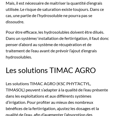
Mais, il est nécessaire de maitriser la quantité d’engrais
utilisée. Le risque de saturation existe toujours. Dans ce
cas, une partie de l’hydrosoluble ne pourra pas se
dissoudre.
Pour être efficace, les hydrosolubles doivent être dilués.
Dans un système/ installation de fertirrigation, il faut donc
penser d’abord au système de récupération et de
traitement de l’eau avant de prévoir l’ajout d’engrais
hydrosolubles.
Les solutions TIMAC AGRO
Les solutions TIMAC AGRO (KSC PHYT’ACTYL,
TIMASOL) peuvent s’adapter à la qualité de l’eau présente
dans les exploitations et aux différents systèmes
d’irrigation. Pour profiter au mieux des nombreux
bénéfices de la fertirrigation, ajustez les dosages et la
qualité de l’eau, afin d’augmenter l’absorption des