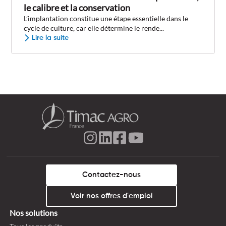
le calibre et la conservation
L’implantation constitue une étape essentielle dans le
cycle de culture, car elle détermine le rende...
Lire la suite
Contactez-nous
Voir nos offres d'emploi
Nos solutions