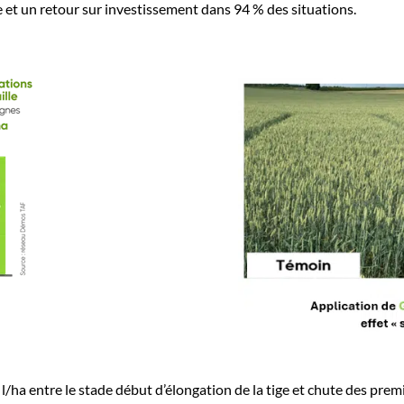
e et un retour sur investissement dans 94 % des situations.
/ha entre le stade début d’élongation de la tige et chute des prem