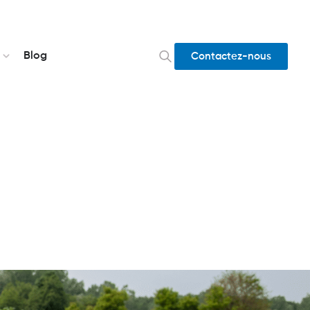
Blog
Contactez-nous