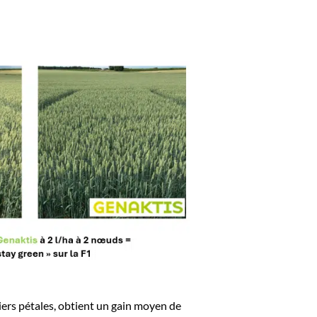
iers pétales, obtient un gain moyen de