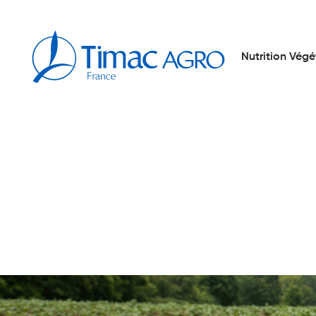
Nutrition Végé