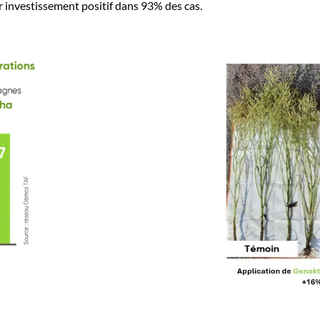
r investissement positif dans 93% des cas.