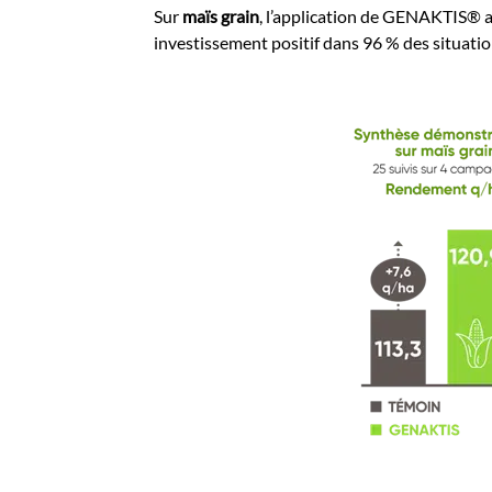
Sur
maïs grain
, l’application de GENAKTIS® a
investissement positif dans 96 % des situatio