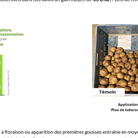
a à floraison ou apparition des premières gousses entraîne en mo