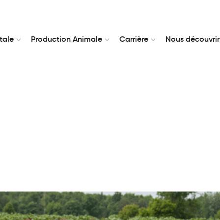
tale
Production Animale
Carrière
Nous découvrir