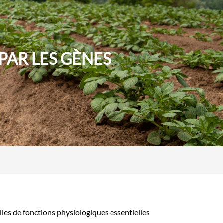
PAR LES GÈNES
es de fonctions physiologiques essentielles