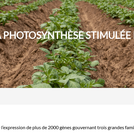
 PHOTOSYNTHÈSE STIMULÉE 
expression de plus de 2000 gènes gouvernant trois grandes famill