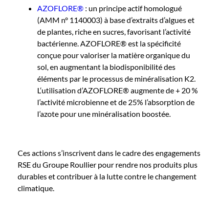
AZOFLORE
®
: un principe actif homologué
(AMM n° 1140003) à base d’extraits d’algues et
de plantes, riche en sucres, favorisant l’activité
bactérienne.
AZOFLORE
®
est la spécificité
conçue pour valoriser la matière organique du
sol, en augmentant la biodisponibilité des
éléments par le processus de minéralisation K2.
L
‘utilisation d’AZOFLORE
®
augmente de + 20 %
l’activité microbienne et de 25% l’absorption de
l’azote pour une minéralisation boostée.
Ces actions s’inscrivent dans le cadre des engagements
RSE du Groupe Roullier pour rendre nos produits plus
durables et contribuer à la lutte contre le changement
climatique.