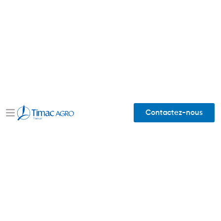
Contactez-nous