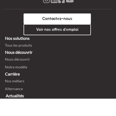
Contactez-nous
Voir nos offres d'emploi
Nos solutions
Tous les produits
Nous découvrir
Nous découvrir
Notre modèle
Carrière
Nos métiers
Alternance
Actualités
Blog
On parle de nous