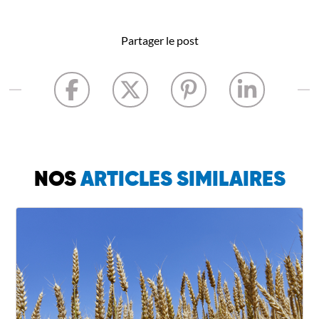
Partager le post
NOS
ARTICLES SIMILAIRES