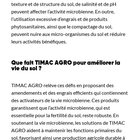
texture et de structure du sol, de salinité et de pH
peuvent affecter l’activité microbienne. En outre,
l’utilisation excessive d’engrais et de produits
phytosanitaires, ainsi que le compactage du sol,
peuvent nuire aux micro-organismes du sol et réduire
leurs activités bénéfiques.
Que fait TIMAC AGRO pour améliorer la
vie du sol ?
TIMAC AGRO relève ces défis en proposant des
amendements et des engrais efficients qui contiennent
des activateurs de la vie microbienne. Ces produits
garantissent que l’activité microbienne, qui est
essentielle pour la fertilité du sol, reste robuste. En
soutenant la vie microbienne, les solutions de TIMAC
AGRO aident à maintenir les fonctions primaires du
sol, favorisant ainsi une production agricole durable à