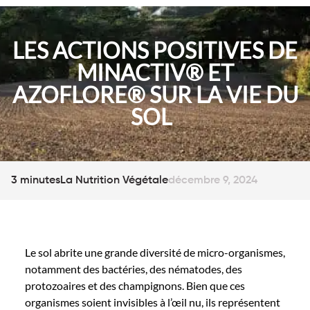
LES ACTIONS POSITIVES DE
MINACTIV® ET
AZOFLORE® SUR LA VIE DU
SOL
3 minutes
La Nutrition Végétale
décembre 9, 2024
Le sol abrite une grande diversité de micro-organismes,
notamment des bactéries, des nématodes, des
protozoaires et des champignons. Bien que ces
organismes soient invisibles à l’œil nu, ils représentent