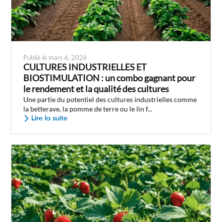
Publié le mars 6, 2026
CULTURES INDUSTRIELLES ET
BIOSTIMULATION : un combo gagnant pour
le rendement et la qualité des cultures
Une partie du potentiel des cultures industrielles comme
la betterave, la pomme de terre ou le lin f...
Lire la suite