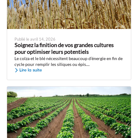
Publié le avril 14, 2026
Soignez la finition de vos grandes cultures
pour optimiser leurs potentiels
Le colza et le blé nécessitent beaucoup d’énergie en fin de
cycle pour remplir les siliques ou épis....
Lire la suite