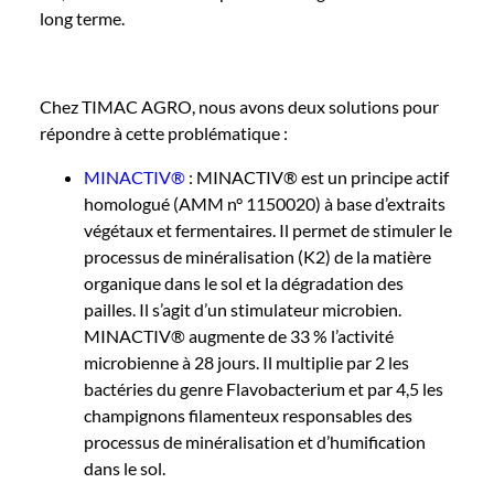
long terme.
Chez TIMAC AGRO, nous avons deux solutions pour
répondre à cette problématique :
MINACTIV
®
: MINACTIV® est un principe actif
homologué (AMM n° 1150020) à base d’extraits
végétaux et fermentaires. Il permet de stimuler le
processus de minéralisation (K2) de la matière
organique dans le sol et la dégradation des
pailles. Il s’agit d’un stimulateur microbien.
MINACTIV® augmente de 33 % l’activité
microbienne à 28 jours. Il multiplie par 2 les
bactéries du genre Flavobacterium et par 4,5 les
champignons filamenteux responsables des
processus de minéralisation et d’humification
dans le sol.