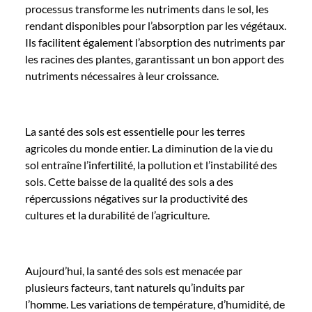
processus transforme les nutriments dans le sol, les
rendant disponibles pour l’absorption par les végétaux.
Ils facilitent également l’absorption des nutriments par
les racines des plantes, garantissant un bon apport des
nutriments nécessaires à leur croissance.
La santé des sols est essentielle pour les terres
agricoles du monde entier. La diminution de la vie du
sol entraîne l’infertilité, la pollution et l’instabilité des
sols. Cette baisse de la qualité des sols a des
répercussions négatives sur la productivité des
cultures et la durabilité de l’agriculture.
Aujourd’hui, la santé des sols est menacée par
plusieurs facteurs, tant naturels qu’induits par
l’homme. Les variations de température, d’humidité, de