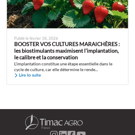
Publié le février 18, 2026
BOOSTER VOS CULTURES MARAICHÈRES :
les biostimulants maximisent l’implantation,
le calibre et la conservation
L’implantation constitue une étape essentielle dans le
cycle de culture, car elle détermine le rende...
Lire la suite