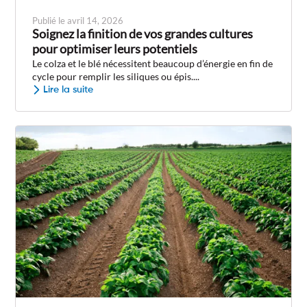
Publié le avril 14, 2026
Soignez la finition de vos grandes cultures
pour optimiser leurs potentiels
Le colza et le blé nécessitent beaucoup d’énergie en fin de
cycle pour remplir les siliques ou épis....
Lire la suite