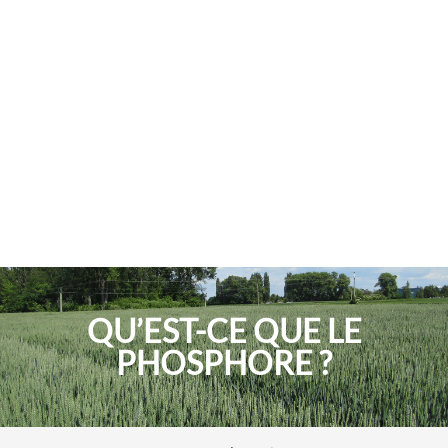
QU’EST-CE QUE LE
PHOSPHORE ?