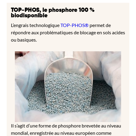
TOP-PHOS, le phosphore 100 %
biodisponible
L’engrais technologique
TOP-PHOS®
permet de
répondre aux problématiques de blocage en sols acides
ou basiques.
Il s’agit d’une forme de phosphore brevetée au niveau
mondial, enregistrée au niveau européen comme