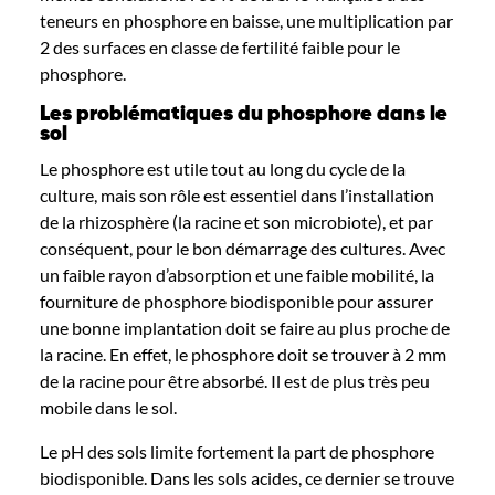
teneurs en phosphore en baisse
, une m
ultiplication par
2
des surfaces en classe de fertilité faible pour le
phosphore.
Les problématiques du phosphore dans le
sol
Le phosphore est utile tout au long du cycle de la
culture, mais son rôle est essentiel dans l’installation
de la rhizosphère (la racine et son microbiote), et par
conséquent, pour le bon démarrage des cultures. Avec
un faible rayon d’absorption et une faible mobilité, la
fourniture de phosphore biodisponible pour assurer
une bonne implantation doit se faire au plus proche de
la racine. En effet, le phosphore doit se trouver à 2 mm
de la racine pour être absorbé. Il est de plus très peu
mobile dans le sol.
Le pH des sols limite fortement la part de phosphore
biodisponible. Dans les sols acides, ce dernier se trouve