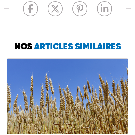
NOS
ARTICLES SIMILAIRES