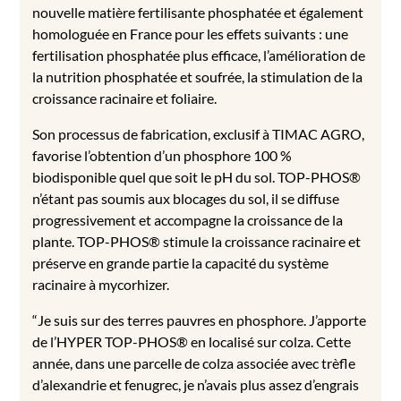
nouvelle matière fertilisante phosphatée et également
homologuée en France pour les effets suivants : une
fertilisation phosphatée plus efficace, l’amélioration de
la nutrition phosphatée et soufrée, la stimulation de la
croissance racinaire et foliaire.
Son processus de fabrication, exclusif à TIMAC AGRO,
favorise l’obtention d’un phosphore 100 %
biodisponible quel que soit le pH du sol. TOP-PHOS®
n’étant pas soumis aux blocages du sol, il se diffuse
progressivement et accompagne la croissance de la
plante. TOP-PHOS® stimule la croissance racinaire et
préserve en grande partie la capacité du système
racinaire à mycorhizer.
“Je suis sur des terres pauvres en phosphore. J’apporte
de l’HYPER TOP-PHOS® en localisé sur colza. Cette
année, dans une parcelle de colza associée avec trèfle
d’alexandrie et fenugrec, je n’avais plus assez d’engrais