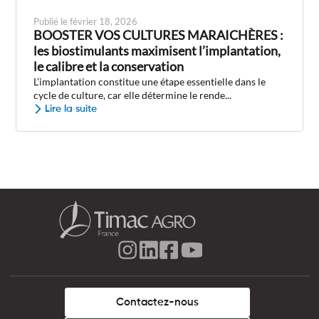
Publié le février 18, 2026
BOOSTER VOS CULTURES MARAICHÈRES :
les biostimulants maximisent l’implantation,
le calibre et la conservation
L’implantation constitue une étape essentielle dans le
cycle de culture, car elle détermine le rende...
Lire la suite
Contactez-nous