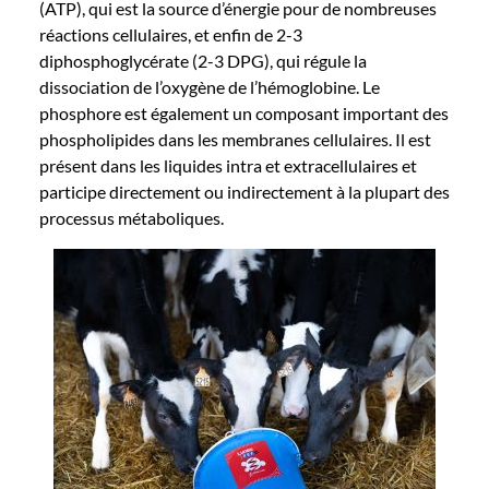
(ATP), qui est la source d’énergie pour de nombreuses
réactions cellulaires, et enfin de 2-3
diphosphoglycérate
(2-3 DPG), qui régule la
dissociation de l’oxygène de l’hémoglobine. Le
phosphore est également un composant important des
phospholipides dans les membranes cellulaires. Il est
présent dans les liquides intra et extracellulaires et
participe directement ou indirectement à la plupart des
processus métaboliques.