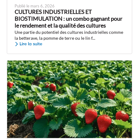
Publié le mars 6, 2026
CULTURES INDUSTRIELLES ET
BIOSTIMULATION : un combo gagnant pour
le rendement et la qualité des cultures
Une partie du potentiel des cultures industrielles comme
la betterave, la pomme de terre ou le lin f...
Lire la suite