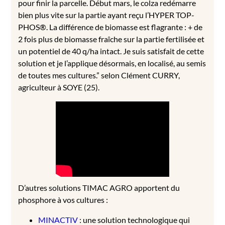
pour finir la parcelle. Début mars, le colza redémarre
bien plus vite sur la partie ayant reçu l’HYPER TOP-
PHOS®. La différence de biomasse est flagrante : + de
2 fois plus de biomasse fraîche sur la partie fertilisée et
un potentiel de 40 q/ha intact. Je suis satisfait de cette
solution et je l’applique désormais, en localisé, au semis
de toutes mes cultures.” selon Clément CURRY,
agriculteur à SOYE (25).
D’autres solutions TIMAC AGRO apportent du
phosphore à vos cultures :
MINACTIV
: une solution technologique qui