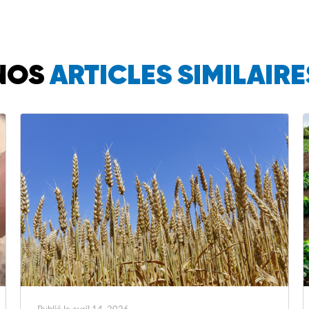
NOS
ARTICLES SIMILAIRE