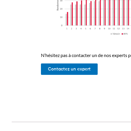
N’hésitez pas à contacter un de nos experts po
Contactez un expert