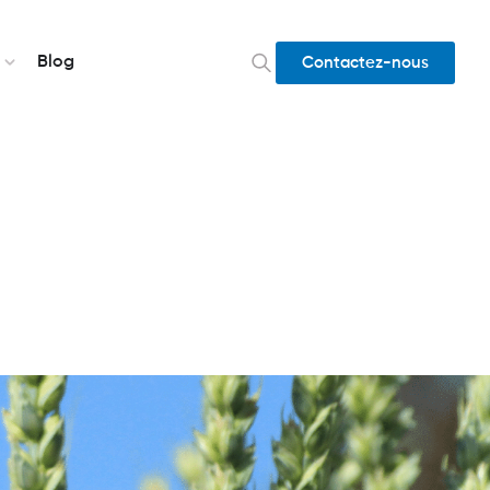
Blog
Contactez-nous