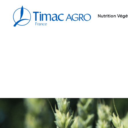
Nutrition Végé