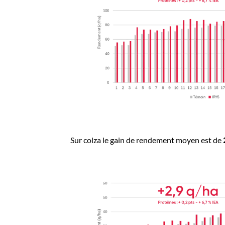
Sur colza le gain de rendement moyen est de