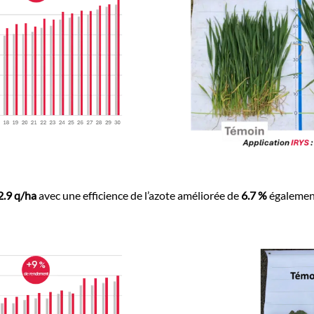
2.9 q/ha
avec une efficience de l’azote améliorée de
6.7 %
égalemen