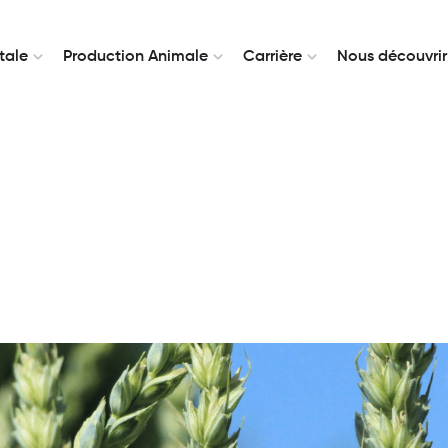
tale
Production Animale
Carrière
Nous découvrir