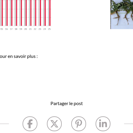
ur en savoir plus :
Partager le post