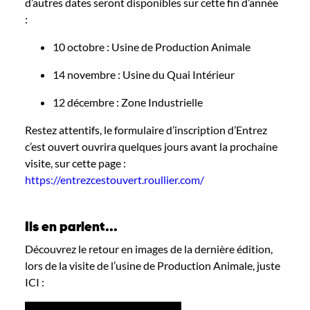
d’autres dates seront disponibles sur cette fin d’année
:
10 octobre : Usine de Production Animale
14 novembre : Usine du Quai Intérieur
12 décembre : Zone Industrielle
Restez attentifs, le formulaire d’inscription d’Entrez
c’est ouvert ouvrira quelques jours avant la prochaine
visite, sur cette page :
https://entrezcestouvert.roullier.com/
Ils en parlent...
Découvrez le retour en images de la dernière édition
,
lors de la visite de l’usine de Production Animale,
juste
ICI :