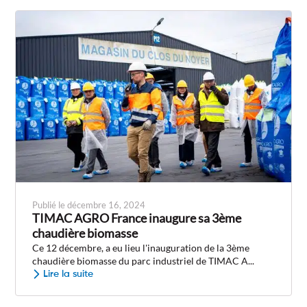
Publié le décembre 16, 2024
TIMAC AGRO France inaugure sa 3ème
chaudière biomasse
Ce 12 décembre, a eu lieu l'inauguration de la 3ème
chaudière biomasse du parc industriel de TIMAC A...
Lire la suite