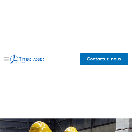
Contactez-nous