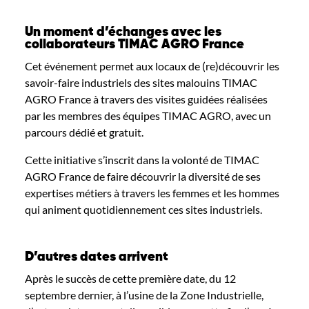
Un moment d’échanges avec les
collaborateurs TIMAC AGRO France
Cet événement permet aux locaux de (re)découvrir les
savoir-faire industriels des sites malouins TIMAC
AGRO France à travers des visites guidées réalisées
par les membres des équipes TIMAC AGRO, avec un
parcours dédié et gratuit.
Cette initiative s’inscrit dans la volonté de TIMAC
AGRO France de faire découvrir la diversité de ses
expertises métiers à travers les femmes et les hommes
qui animent quotidiennement ces sites industriels.
D’autres dates arrivent
Après le succès de cette première date, du 12
septembre dernier, à l’usine de la Zone Industrielle,