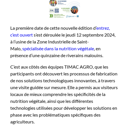
La première date de cette nouvelle édition d’
entrez,
c’est ouvert
s’est déroulée le jeudi 12 septembre 2024,
à l’usine de la Zone Industrielle de Saint-
Malo,
spécialisée dans la nutrition végétale
, en
présence d’une quinzaine de riverains malouins.
C’est aux côtés des équipes TIMAC AGRO, que les
participants ont découvert les processus de fabrication
de nos solutions technologiques innovantes, à travers
une visite guidée sur mesure. Elle a permis aux visiteurs
locaux de mieux comprendre les spécificités de la
nutrition végétale, ainsi que les différentes
technologies utilisées pour développer les solutions en
phase avec les problématiques spécifiques des
agriculteurs.