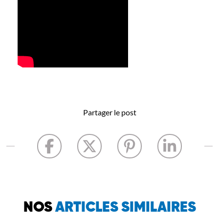
Partager le post
NOS
ARTICLES SIMILAIRES