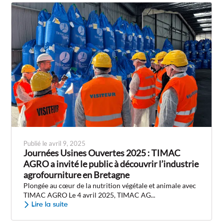
Publié le avril 9, 2025
Journées Usines Ouvertes 2025 : TIMAC
AGRO a invité le public à découvrir l’industrie
agrofourniture en Bretagne
Plongée au cœur de la nutrition végétale et animale avec
TIMAC AGRO Le 4 avril 2025, TIMAC AG...
Lire la suite