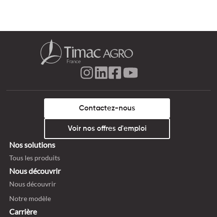
Contactez-nous
Voir nos offres d'emploi
Nos solutions
Tous les produits
Nous découvrir
Nous découvrir
Notre modèle
Carrière