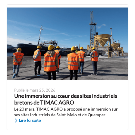
Publié le mars 25, 2026
Une immersion au cœur des sites industriels
bretons de TIMAC AGRO
Le 20 mars, TIMAC AGRO a proposé une immersion sur
ses sites industriels de Saint-Malo et de Quemper...
Lire la suite