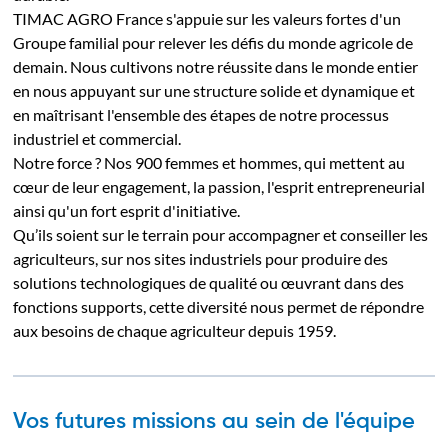
TIMAC AGRO France s'appuie sur les valeurs fortes d'un
Groupe familial pour relever les défis du monde agricole de
demain. Nous cultivons notre réussite dans le monde entier
en nous appuyant sur une structure solide et dynamique et
en maîtrisant l'ensemble des étapes de notre processus
industriel et commercial.
Notre force ? Nos 900 femmes et hommes, qui mettent au
cœur de leur engagement, la passion, l'esprit entrepreneurial
ainsi qu'un fort esprit d'initiative.
Qu’ils soient sur le terrain pour accompagner et conseiller les
agriculteurs, sur nos sites industriels pour produire des
solutions technologiques de qualité ou œuvrant dans des
fonctions supports, cette diversité nous permet de répondre
aux besoins de chaque agriculteur depuis 1959.
Vos futures missions au sein de l'équipe