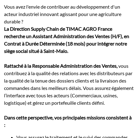
Vous avez l'envie de contribuer au développement d'un
acteur industriel innovant agissant pour une agriculture
durable ?
La Direction Supply Chain de TIMAC AGRO France
recherche un Assistant Administration des Ventes (H/F), en
Contrat à Durée Déterminée (18 mois) pour intégrer notre
siège social situé à Saint-Malo.
Rattaché à la Responsable Administration des Ventes,
vous
contribuez à la qualité des relations avec les distributeurs par
la qualité de la tenue des dossiers clients et la livraison des
commandes dans les meilleurs délais. Vous assurez également
l’interface avec tous les acteurs (Commerciaux, usines,
logistique) et gérez un portefeuille clients défini.
Dans cette perspective, vos principales missions consistent à
:
Vous assurez le traitement et le suivi des commandes,