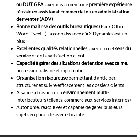
ou DUT GEA,
avec idéalement une
première expérience
réussie en assistanat commercial
ou en administration
des ventes (ADV)
Bonne maîtrise des outils bureautiques
(Pack Office :
Word, Excel…), la connaissance d’AX Dynamics est un
plus
Excellentes qualités relationnelles
, avec un réel
sens du
service
et de la satisfaction client
Capacité à gérer des situations de tension avec calme
,
professionnalisme et diplomatie
Organisation rigoureuse
permettant d’anticiper,
structurer et suivre efficacement les dossiers clients
Aisance à travailler en
environnement multi-
interlocuteurs
(clients, commerciaux, services internes)
Autonome, réactif(ve) et capable de gérer plusieurs
sujets en parallèle avec efficacité