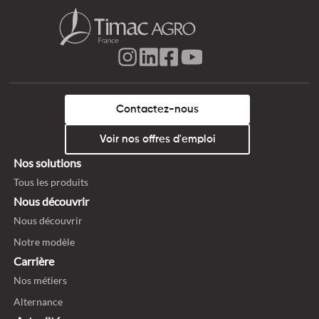
Contactez-nous
Voir nos offres d'emploi
Nos solutions
Tous les produits
Nous découvrir
Nous découvrir
Notre modèle
Carrière
Nos métiers
Alternance