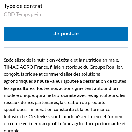
Type de contrat
CDD Temps plein
Je postule
Spécialiste de la nutrition végétale et la nutrition animale,
TIMAC AGRO France, filiale historique du Groupe Roullier,
conçoit, fabrique et commercialise des solutions
agronomiques à haute valeur ajoutée à destination de toutes
les agricultures. Toutes nos actions gravitent autour d'un
modèle unique, qui allie la proximité avec les agriculteurs, les
réseaux de nos partenaires, la création de produits
spécifiques, l'innovation constante et la performance
industrielle. Ces leviers sont imbriqués entre eux et forment
un cercle vertueux au profit d’une agriculture performante et
durable.