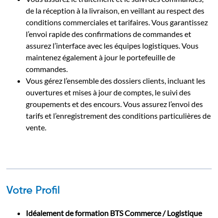
de la réception à la livraison, en veillant au respect des
conditions commerciales et tarifaires. Vous garantissez
l’envoi rapide des confirmations de commandes et
assurez l’interface avec les équipes logistiques. Vous
maintenez également à jour le portefeuille de
commandes.
Vous gérez l’ensemble des dossiers clients, incluant les
ouvertures et mises à jour de comptes, le suivi des
groupements et des encours. Vous assurez l’envoi des
tarifs et l’enregistrement des conditions particulières de
vente.
Votre Profil
Idéalement de formation BTS Commerce / Logistique