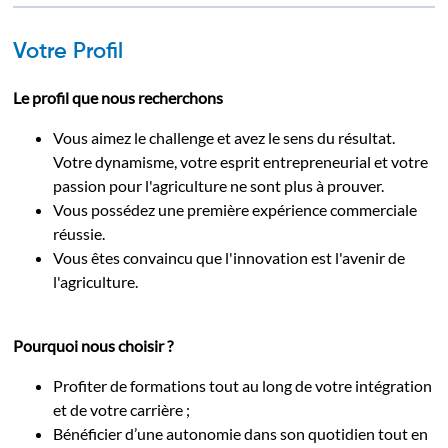
Votre Profil
Le profil que nous recherchons
Vous aimez le challenge et avez le sens du résultat.
Votre dynamisme, votre esprit entrepreneurial et votre
passion pour l'agriculture ne sont plus à prouver.
Vous possédez une première expérience commerciale
réussie.
Vous êtes convaincu que l'innovation est l'avenir de
l'agriculture.
Pourquoi nous choisir ?
Profiter de formations tout au long de votre intégration
et de votre carrière ;
Bénéficier d’une autonomie dans son quotidien tout en