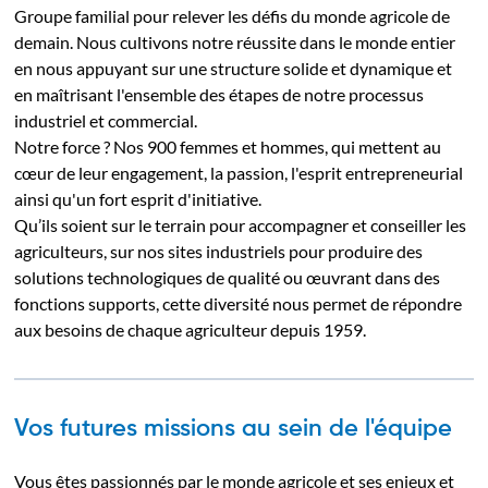
Groupe familial pour relever les défis du monde agricole de
demain. Nous cultivons notre réussite dans le monde entier
en nous appuyant sur une structure solide et dynamique et
en maîtrisant l'ensemble des étapes de notre processus
industriel et commercial.
Notre force ? Nos 900 femmes et hommes, qui mettent au
cœur de leur engagement, la passion, l'esprit entrepreneurial
ainsi qu'un fort esprit d'initiative.
Qu’ils soient sur le terrain pour accompagner et conseiller les
agriculteurs, sur nos sites industriels pour produire des
solutions technologiques de qualité ou œuvrant dans des
fonctions supports, cette diversité nous permet de répondre
aux besoins de chaque agriculteur depuis 1959.
Vos futures missions au sein de l'équipe
Vous êtes passionnés par le monde agricole et ses enjeux et