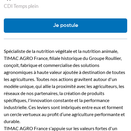
CDI Temps plein
Je postule
Spécialiste de la nutrition végétale et la nutrition animale,
TIMAC AGRO France, filiale historique du Groupe Roullier,
conçoit, fabrique et commercialise des solutions
agronomiques à haute valeur ajoutée à destination de toutes
les agricultures. Toutes nos actions gravitent autour d'un
modèle unique, qui allie la proximité avec les agriculteurs, les
réseaux de nos partenaires, la création de produits
spécifiques, l'innovation constante et la performance
industrielle. Ces leviers sont imbriqués entre eux et forment
un cercle vertueux au profit d’une agriculture performante et
durable.
TIMAC AGRO France s'appuie sur les valeurs fortes d'un