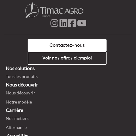
Contactez-nous
Voir nos offres d'emploi
Nos solutions
Tous les produits
Nous découvrir
Nous découvrir
Notre modèle
Carrière
Nos métiers
Alternance
Actualités