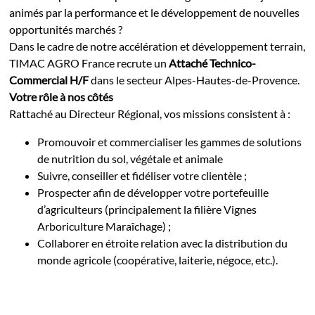
animés par la performance et le développement de nouvelles
opportunités marchés ?
Dans le cadre de notre accélération et développement terrain,
TIMAC AGRO France recrute un
Attaché Technico-
Commercial H/F
dans le secteur Alpes-Hautes-de-Provence.
Votre rôle à nos côtés
Rattaché au Directeur Régional, vos missions consistent à :
Promouvoir et commercialiser les gammes de solutions
de nutrition du sol, végétale et animale
Suivre, conseiller et fidéliser votre clientèle ;
Prospecter afin de développer votre portefeuille
d’agriculteurs (principalement la filière Vignes
Arboriculture Maraîchage) ;
Collaborer en étroite relation avec la distribution du
monde agricole (coopérative, laiterie, négoce, etc.).