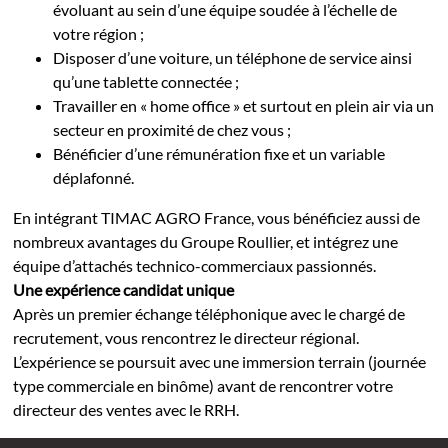
évoluant au sein d’une équipe soudée à l’échelle de
votre région ;
Disposer d’une voiture, un téléphone de service ainsi
qu’une tablette connectée ;
Travailler en « home office » et surtout en plein air via un
secteur en proximité de chez vous ;
Bénéficier d’une rémunération fixe et un variable
déplafonné.
En intégrant TIMAC AGRO France, vous bénéficiez aussi de
nombreux avantages du Groupe Roullier, et intégrez une
équipe d’attachés technico-commerciaux passionnés.
Une expérience candidat unique
Après un premier échange téléphonique avec le chargé de
recrutement, vous rencontrez le directeur régional.
L’expérience se poursuit avec une immersion terrain (journée
type commerciale en binôme) avant de rencontrer votre
directeur des ventes avec le RRH.