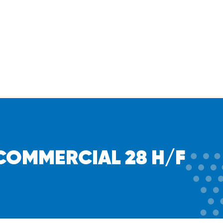
COMMERCIAL 28 H/F