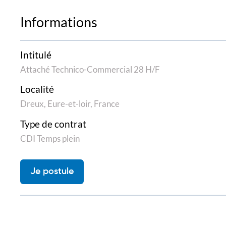
Informations
Intitulé
Attaché Technico-Commercial 28 H/F
Localité
Dreux, Eure-et-loir, France
Type de contrat
CDI Temps plein
Je postule