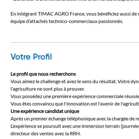
En intégrant TIMAC AGRO France, vous bénéficiez aussi de 
équipe d’attachés technico-commerciaux passionnés.
Votre Profil
Le profil que nous recherchons
Vous aimez le challenge et avez le sens du résultat. Votre dy
l'agriculture ne sont plus à prouver.
Vous possédez une première expérience commerciale réussie
Vous êtes convaincu que l'innovation est l'avenir de l'agricul
Une expérience candidat unique
Après un premier échange téléphonique avec la chargée de re
L’expérience se poursuit avec une immersion terrain (journé
directeur des ventes avec la RRH.