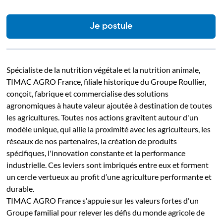
Je postule
Spécialiste de la nutrition végétale et la nutrition animale,
TIMAC AGRO France, filiale historique du Groupe Roullier,
conçoit, fabrique et commercialise des solutions
agronomiques à haute valeur ajoutée à destination de toutes
les agricultures. Toutes nos actions gravitent autour d'un
modèle unique, qui allie la proximité avec les agriculteurs, les
réseaux de nos partenaires, la création de produits
spécifiques, l'innovation constante et la performance
industrielle. Ces leviers sont imbriqués entre eux et forment
un cercle vertueux au profit d’une agriculture performante et
durable.
TIMAC AGRO France s'appuie sur les valeurs fortes d'un
Groupe familial pour relever les défis du monde agricole de