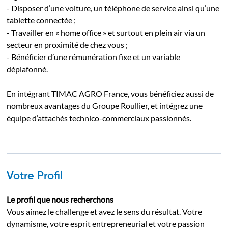
- Disposer d’une voiture, un téléphone de service ainsi qu’une
tablette connectée ;
- Travailler en « home office » et surtout en plein air via un
secteur en proximité de chez vous ;
- Bénéficier d’une rémunération fixe et un variable
déplafonné.
En intégrant TIMAC AGRO France, vous bénéficiez aussi de
nombreux avantages du Groupe Roullier, et intégrez une
équipe d’attachés technico-commerciaux passionnés.
Votre Profil
Le profil que nous recherchons
Vous aimez le challenge et avez le sens du résultat. Votre
dynamisme, votre esprit entrepreneurial et votre passion