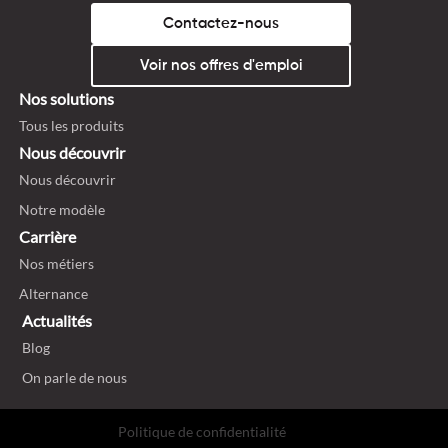
Contactez-nous
Voir nos offres d'emploi
Nos solutions
Tous les produits
Nous découvrir
Nous découvrir
Notre modèle
Carrière
Nos métiers
Alternance
Actualités
Blog
On parle de nous
Politique de confidentialité