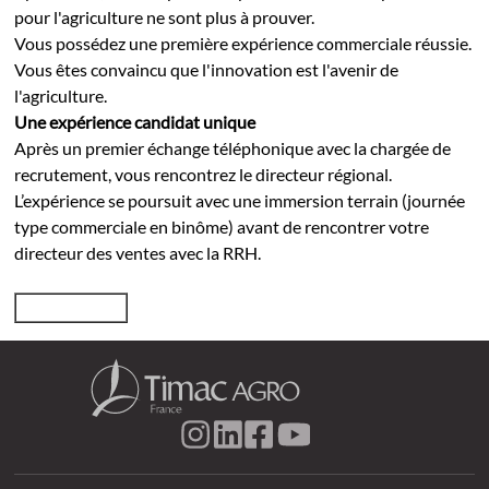
pour l'agriculture ne sont plus à prouver.
Vous possédez une première expérience commerciale réussie.
Vous êtes convaincu que l'innovation est l'avenir de
l'agriculture.
Une expérience candidat unique
Après un premier échange téléphonique avec la chargée de
recrutement, vous rencontrez le directeur régional.
L’expérience se poursuit avec une immersion terrain (journée
type commerciale en binôme) avant de rencontrer votre
directeur des ventes avec la RRH.