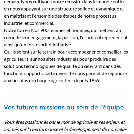
demain. Nous cultivons notre réussite dans le monde entier
en nous appuyant sur une structure solide et dynamique et
en maîtrisant l'ensemble des étapes de notre processus
industriel et commercial.
Notre force ? Nos 900 femmes et hommes, qui mettent au
cœur de leur engagement, la passion, l'esprit entrepreneurial
ainsi qu'un fort esprit d'initiative.
Qu’ils soient sur le terrain pour accompagner et conseiller les
agriculteurs, sur nos sites industriels pour produire des
solutions technologiques de qualité ou œuvrant dans des
fonctions supports, cette diversité nous permet de répondre
aux besoins de chaque agriculteur depuis 1959.
Vos futures missions au sein de l'équipe
Vous êtes passionnés par le monde agricole et ses enjeux et
animés par la performance et le développement de nouvelles