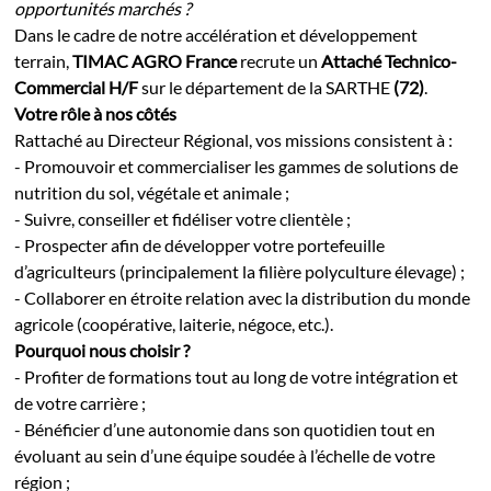
opportunités marchés ?
Dans le cadre de notre accélération et développement
terrain,
TIMAC AGRO France
recrute un
Attaché Technico-
Commercial H/F
sur le département de la SARTHE
(72)
.
Votre rôle à nos côtés
Rattaché au Directeur Régional, vos missions consistent à :
- Promouvoir et commercialiser les gammes de solutions de
nutrition du sol, végétale et animale ;
- Suivre, conseiller et fidéliser votre clientèle ;
- Prospecter afin de développer votre portefeuille
d’agriculteurs (principalement la filière polyculture élevage) ;
- Collaborer en étroite relation avec la distribution du monde
agricole (coopérative, laiterie, négoce, etc.).
Pourquoi nous choisir ?
- Profiter de formations tout au long de votre intégration et
de votre carrière ;
- Bénéficier d’une autonomie dans son quotidien tout en
évoluant au sein d’une équipe soudée à l’échelle de votre
région ;