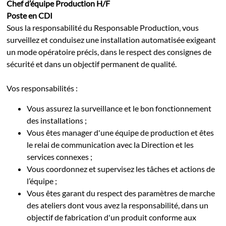
Chef d’équipe Production H/F
Poste en CDI
Sous la responsabilité du Responsable Production, vous
surveillez et conduisez une installation automatisée exigeant
un mode opératoire précis, dans le respect des consignes de
sécurité et dans un objectif permanent de qualité.
Vos responsabilités :
Vous assurez la surveillance et le bon fonctionnement
des installations ;
Vous êtes manager d'une équipe de production et êtes
le relai de communication avec la Direction et les
services connexes ;
Vous coordonnez et supervisez les tâches et actions de
l’équipe ;
Vous êtes garant du respect des paramètres de marche
des ateliers dont vous avez la responsabilité, dans un
objectif de fabrication d'un produit conforme aux