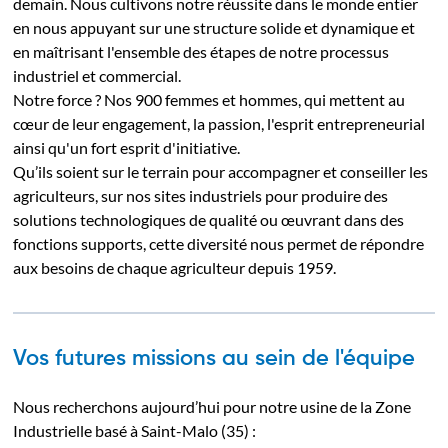
demain. Nous cultivons notre réussite dans le monde entier
en nous appuyant sur une structure solide et dynamique et
en maîtrisant l'ensemble des étapes de notre processus
industriel et commercial.
Notre force ? Nos 900 femmes et hommes, qui mettent au
cœur de leur engagement, la passion, l'esprit entrepreneurial
ainsi qu'un fort esprit d'initiative.
Qu’ils soient sur le terrain pour accompagner et conseiller les
agriculteurs, sur nos sites industriels pour produire des
solutions technologiques de qualité ou œuvrant dans des
fonctions supports, cette diversité nous permet de répondre
aux besoins de chaque agriculteur depuis 1959.
Vos futures missions au sein de l'équipe
Nous recherchons aujourd’hui pour notre usine de la Zone
Industrielle basé à Saint-Malo (35) :