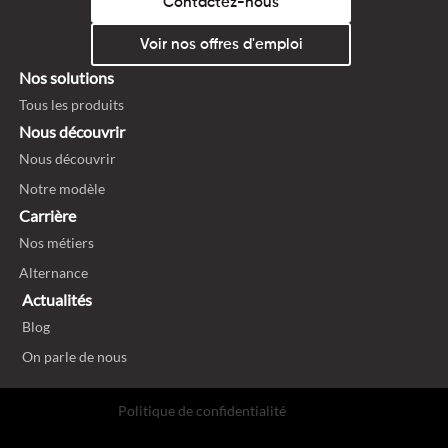
Contactez-nous
Voir nos offres d'emploi
Nos solutions
Tous les produits
Nous découvrir
Nous découvrir
Notre modèle
Carrière
Nos métiers
Alternance
Actualités
Blog
On parle de nous
Politique de confidentialité