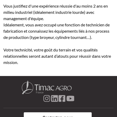
Vous justifiez d'une expérience réussie d'au moins 2 ans en
milieu industriel (idéalement industrie lourde) avec
management d'équipe.
Idéalement, vous avez occupé une fonction de technicien de
fabrication et connaissez les équipements liés à nos process
de production (type broyeur, cylindre tournant…).
Votre technicité, votre goût du terrain et vos qualités
relationnelles seront autant d’atouts pour réussir dans votre
mission.