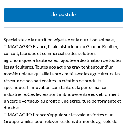
Je postule
Spécialiste de la nutrition végétale et la nutrition animale,
TIMAC AGRO France, filiale historique du Groupe Roullier,
conçoit, fabrique et commercialise des solutions
agronomiques à haute valeur ajoutée à destination de toutes
les agricultures. Toutes nos actions gravitent autour d'un
modèle unique, qui allie la proximité avec les agriculteurs, les
réseaux de nos partenaires, la création de produits
spécifiques, l'innovation constante et la performance
industrielle. Ces leviers sont imbriqués entre eux et forment
un cercle vertueux au profit d’une agriculture performante et
durable.
TIMAC AGRO France s'appuie sur les valeurs fortes d'un
Groupe familial pour relever les défis du monde agricole de