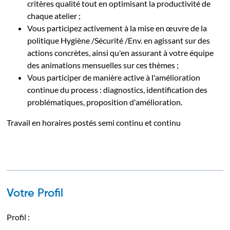
critères qualité tout en optimisant la productivité de
chaque atelier ;
Vous participez activement à la mise en œuvre de la
politique Hygiène /Sécurité /Env. en agissant sur des
actions concrètes, ainsi qu'en assurant à votre équipe
des animations mensuelles sur ces thèmes ;
Vous participer de manière active à l'amélioration
continue du process : diagnostics, identification des
problématiques, proposition d'amélioration.
Travail en horaires postés semi continu et continu
Votre Profil
Profil :