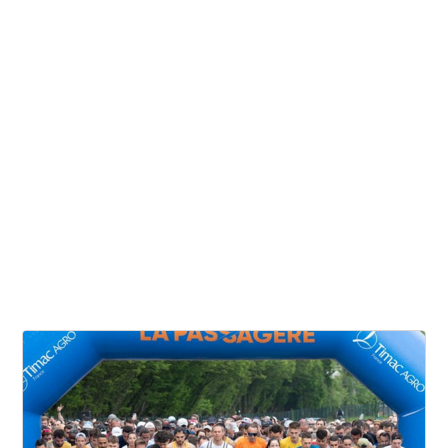
Accueil
Nos événements
NOS ÉVÉNEMENTS