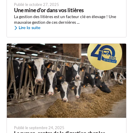
Publié le octobre 27, 2025
Une mine d’or dans vos litières
La gestion des litières est un facteur clé en élevage ! Une
mauvaise gestion de ces dernières ...
Lire la suite
Publié le septembre 24, 2025