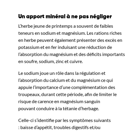
Un apport minéral à ne pas négliger
L’herbe jeune de printemps a souvent de faibles
teneurs en sodium et magnésium. Les rations riches
en herbe peuvent également présenter des excès en
potassium et en fer induisant une réduction de
l’absorption du magnésium et des déficits importants
en soufre, sodium, zinc et cuivre.
Le sodium joue un rôle dans la régulation et
l’absorption du calcium et du magnésium ce qui
appuie l’importance d’une complémentation des
troupeaux, durant cette période, afin de limiter le
risque de carence en magnésium sanguin
pouvant conduire à la tétanie d’herbage.
Celle-ci s’identifie par les symptômes suivants
: baisse d’appétit, troubles digestifs et/ou