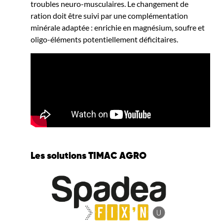
troubles neuro-musculaires. Le changement de
ration doit être suivi par une complémentation
minérale adaptée : enrichie en magnésium, soufre et
oligo-éléments potentiellement déficitaires.
Les solutions TIMAC AGRO