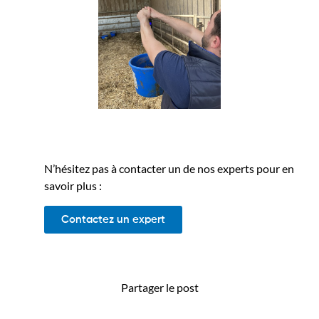
N’hésitez pas à contacter un de nos experts pour en
savoir plus :
Contactez un expert
Partager le post