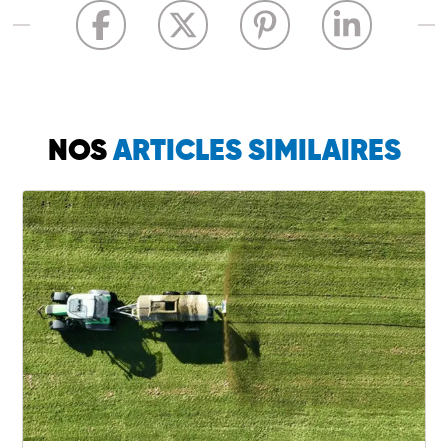
NOS
ARTICLES SIMILAIRES