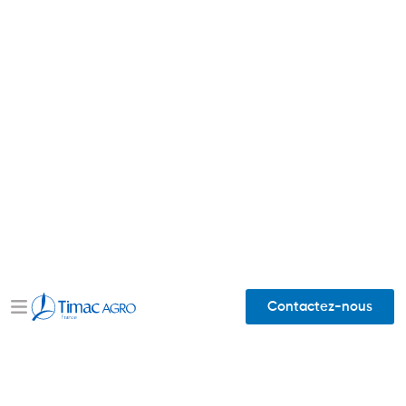
Contactez-nous