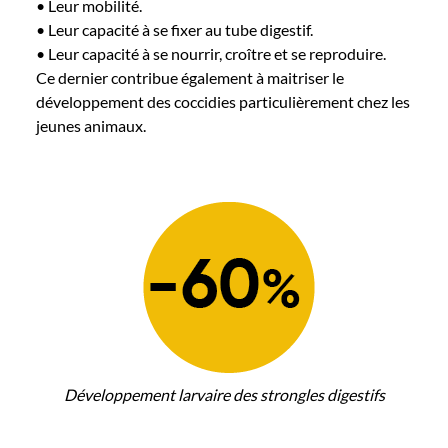
• Leur mobilité.
• Leur capacité à se fixer au tube digestif.
• Leur capacité à se nourrir, croître et se reproduire.
Ce dernier contribue également à maitriser le
développement des coccidies particulièrement chez les
jeunes animaux.
Développement larvaire des strongles digestifs