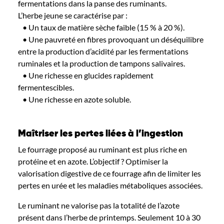
fermentations dans la panse des ruminants.
L’herbe jeune se caractérise par :
• Un taux de matière sèche faible (15 % à 20 %).
• Une pauvreté en fibres provoquant un déséquilibre
entre la production d’acidité par les fermentations
ruminales et la production de tampons salivaires.
• Une richesse en glucides rapidement
fermentescibles.
• Une richesse en azote soluble.
Maîtriser les pertes liées à l’ingestion
Le fourrage proposé au ruminant est plus riche en
protéine et en azote. L’objectif ? Optimiser la
valorisation digestive de ce fourrage afin de limiter les
pertes en urée et les maladies métaboliques associées.
Le ruminant ne valorise pas la totalité de l’azote
présent dans l’herbe de printemps. Seulement 10 à 30