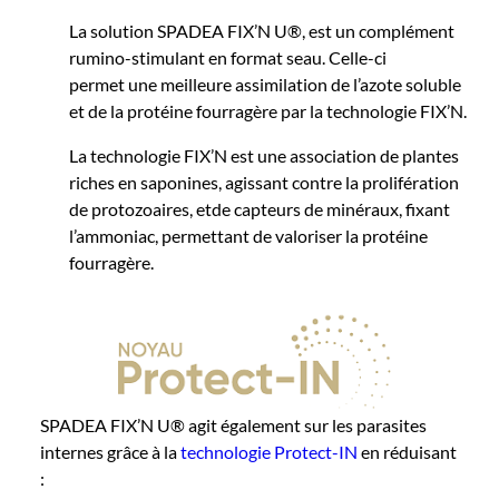
La solution SPADEA FIX’N U®, est un complément
rumino-stimulant en format seau. Celle-ci
permet une meilleure assimilation de l’azote soluble
et de la protéine fourragère par la technologie FIX’N.
La technologie FIX’N est une association de plantes
riches en saponines, agissant contre la prolifération
de protozoaires, etde capteurs de minéraux, fixant
l’ammoniac, permettant de valoriser la protéine
fourragère.
SPADEA FIX’N U® agit également sur les parasites
internes grâce à la
technologie Protect-IN
en réduisant
: