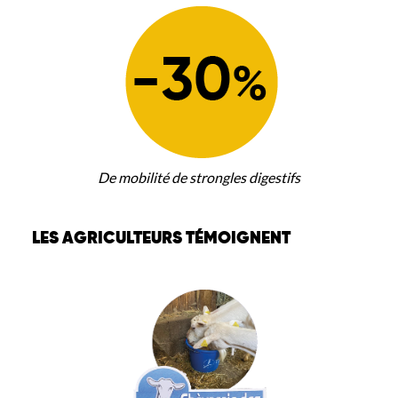
De mobilité de strongles digestifs
LES AGRICULTEURS TÉMOIGNENT