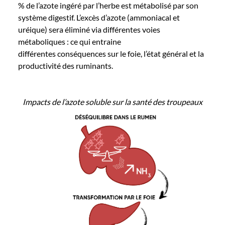
% de l’azote ingéré par l’herbe est métabolisé par son
système digestif. L’excès d’azote (ammoniacal et
uréique) sera éliminé via différentes voies
métaboliques : ce qui entraine
différentes conséquences sur le foie, l’état général et la
productivité des ruminants.
Impacts de l’azote soluble sur la santé des troupeaux