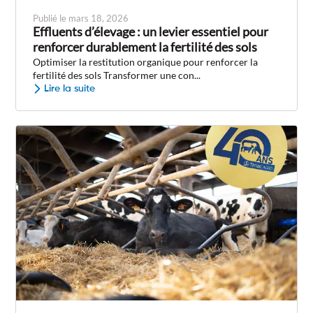
Publié le mars 18, 2026
Effluents d’élevage : un levier essentiel pour
renforcer durablement la fertilité des sols
Optimiser la restitution organique pour renforcer la
fertilité des sols Transformer une con...
Lire la suite