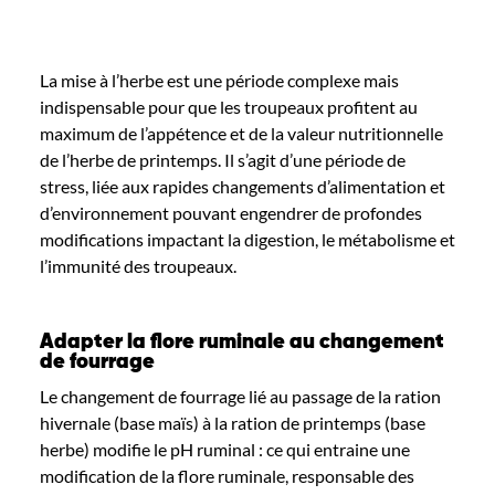
La mise à l’herbe est une période complexe mais
indispensable pour que les troupeaux profitent au
maximum de l’appétence et de la valeur nutritionnelle
de l’herbe de printemps. Il s’agit d’une période de
stress, liée aux rapides changements d’alimentation et
d’environnement pouvant engendrer de profondes
modifications impactant la digestion, le métabolisme et
l’immunité des troupeaux.
Adapter la flore ruminale au changement
de fourrage
Le changement de fourrage lié au passage de la ration
hivernale (base maïs) à la ration de printemps (base
herbe) modifie le pH ruminal : ce qui entraine une
modification de la flore ruminale, responsable des