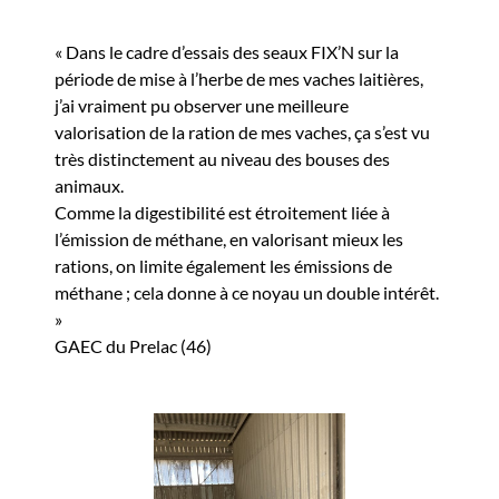
« Dans le cadre d’essais des seaux FIX’N sur la
période de mise à l’herbe de mes vaches laitières,
j’ai vraiment pu observer une meilleure
valorisation de la ration de mes vaches, ça s’est vu
très distinctement au niveau des bouses des
animaux.
Comme la digestibilité est étroitement liée à
l’émission de méthane, en valorisant mieux les
rations, on limite également les émissions de
méthane ; cela donne à ce noyau un double intérêt.
»
GAEC du Prelac (46)