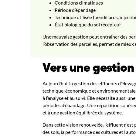
Conditions climatiques
Période d’épandage
Technique utilisée (pendillards, injectio
État biologique du sol récepteur
Une mauvaise gestion peut entraîner des perte
l’observation des parcelles, permet de mieux s
Vers une gestion
Aujourd’hui, la gestion des effluents d’élevag
technique, économique et environnementale. U
à l’analyse et au suivi. Elle nécessite aussi 
périodes d’épandage. Une répartition cohérent
et à une gestion équilibrée du système.
Dans cette vision renouvelée, l’effluent n’es
des sols, la performance des cultures et l’aut