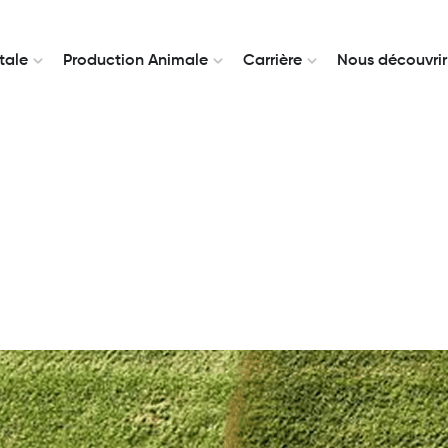
tale
Production Animale
Carrière
Nous découvrir