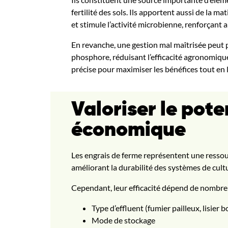
fertilité des sols. Ils apportent aussi de la ma
et stimule l’activité microbienne, renforçant 
En revanche, une gestion mal maîtrisée peut p
phosphore, réduisant l’efficacité agronomiqu
précise pour maximiser les bénéfices tout en l
Valoriser le pote
économique
Les engrais de ferme représentent une ressour
améliorant la durabilité des systèmes de cult
Cependant, leur efficacité dépend de nombre
Type d’effluent (fumier pailleux, lisier b
Mode de stockage