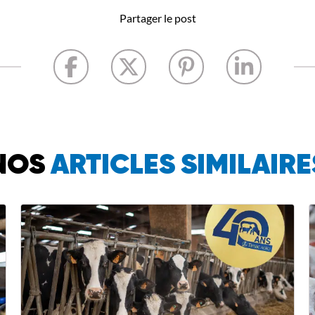
Partager le post
NOS
ARTICLES SIMILAIRE