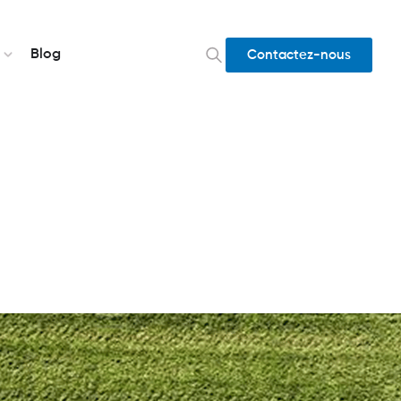
Blog
Contactez-nous