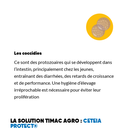
Les coccidies
Ce sont des protozoaires qui se développent dans
l’intestin, principalement chez les jeunes,
entraînant des diarrhées, des retards de croissance
et de performance. Une hygiène d’élevage
irréprochable est nécessaire pour éviter leur
prolifération
LA SOLUTION TIMAC AGRO :
CETEIA
PROTECT®