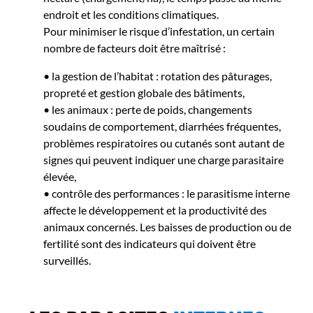
endroit et les conditions climatiques.
Pour minimiser le risque d’infestation, un certain
nombre de facteurs doit être maîtrisé :
• la gestion de l’habitat : rotation des pâturages,
propreté et gestion globale des bâtiments,
• les animaux : perte de poids, changements
soudains de comportement, diarrhées fréquentes,
problèmes respiratoires ou cutanés sont autant de
signes qui peuvent indiquer une charge parasitaire
élevée,
• contrôle des performances : le parasitisme interne
affecte le développement et la productivité des
animaux concernés. Les baisses de production ou de
fertilité sont des indicateurs qui doivent être
surveillés.