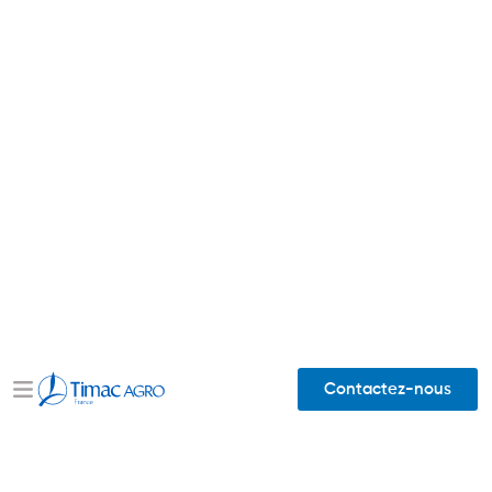
Contactez-nous