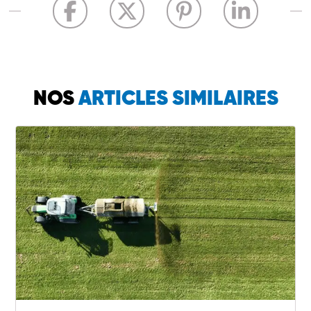
NOS
ARTICLES SIMILAIRES