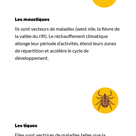
Les moustiques
Ils sont vecteurs de maladies (west nile, la fièvre de
la vallée du rift). Le réchauffement climatique
allonge leur période d’activités, étend leurs zones
de répartition et accélère le cycle de
développement.
Les tiques
Elles sont vectrices de maladies telles que la