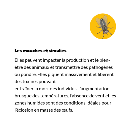
Les mouches et simulies
Elles peuvent impacter la production et le bien-
être des animaux et transmettre des pathogènes
ou pondre. Elles piquent massivement et libèrent
des toxines pouvant
entraîner la mort des individus. L’augmentation
brusque des températures, l’absence de vent et les
zones humides sont des conditions idéales pour
l’éclosion en masse des œufs.