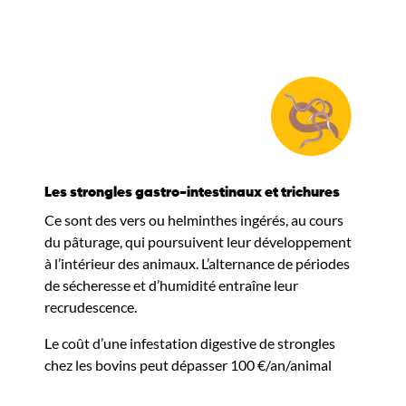
Les strongles gastro-intestinaux et trichures
Ce sont des vers ou helminthes ingérés, au cours
du pâturage, qui poursuivent leur développement
à l’intérieur des animaux. L’alternance de périodes
de sécheresse et d’humidité entraîne leur
recrudescence.
Le coût d’une infestation digestive de strongles
chez les bovins peut dépasser 100 €/an/animal