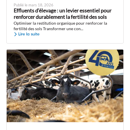
Publié le mars 18, 2026
Effluents d’élevage : un levier essentiel pour
renforcer durablement la fertilité des sols
Optimiser la restitution organique pour renforcer la
fertilité des sols Transformer une con...
Lire la suite