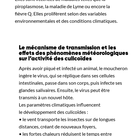
piroplasmose, la maladie de Lyme ou encore la
fièvre Q. Elles prolifèrent selon des variables
environnementales et des conditions climatiques.
Le mécanisme de transmission et les
effets des phénomènes météorologiques
sur l’activité des culicoïdes
Après avoir piqué et infecté un animal, le moucheron
ingère le virus, qui se réplique dans ses cellules
intestinales, passe dans son corps, puis infecte ses
glandes salivaires. Ensuite, le virus peut être
transmis à un nouvel hôte.
Les paramètres climatiques influencent
le développement des culicoïdes :
• le vent transporte les insectes sur de longues
distances, créant de nouveaux foyers,
• les fortes chaleurs réduisent le temps entre