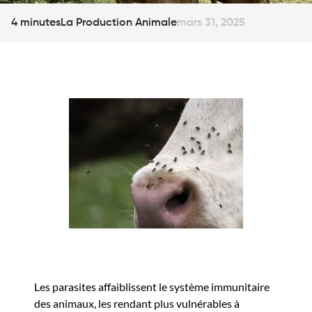
4 minutes
La Production Animale
mars 31, 2025
Les parasites affaiblissent le système immunitaire
des animaux, les rendant plus vulnérables à