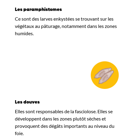
Les paramphistomes
Ce sont des larves enkystées se trouvant sur les
végétaux au pâturage, notamment dans les zones
humides.
Les douves
Elles sont responsables de la fasciolose. Elles se
développent dans les zones plutôt sèches et
provoquent des dégâts importants au niveau du
foie.