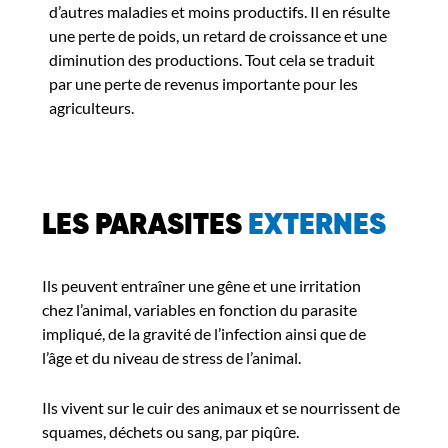
d’autres maladies et moins productifs. Il en résulte
une perte de poids, un retard de croissance et une
diminution des productions. Tout cela se traduit
par une perte de revenus importante pour les
agriculteurs.
LES PARASITES
EXTERNES
Ils peuvent entraîner une gêne et une irritation
chez l’animal, variables en fonction du parasite
impliqué, de la gravité de l’infection ainsi que de
l’âge et du niveau de stress de l’animal.
Ils vivent sur le cuir des animaux et se nourrissent de
squames, déchets ou sang, par piqûre.