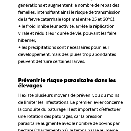
générations et augmentent le nombre de repas des
femelles, intensifiant ainsi le risque de transmission
de la fièvre catarrhale (optimal entre 25 et 30°C),
• le froid inhibe leur activité, arrête la réplication
virale et réduit leur durée de vie, pouvant les faire
hiberner,
• les précipitations sont nécessaires pour leur
développement, mais des pluies trop abondantes
peuvent détruire certaines larves.
Prévenir le risque parasitaire dans les
élevages
Il existe plusieurs moyens de prévenir, ou du moins
de limiter les infestations. Le premier levier concerne
la conduite du pâturage. Il est important d’effectuer
une rotation des pâturages, car la pression
parasitaire augmente avec le nombre de bovins par
hectare (chargement/ha), le temps passé au même