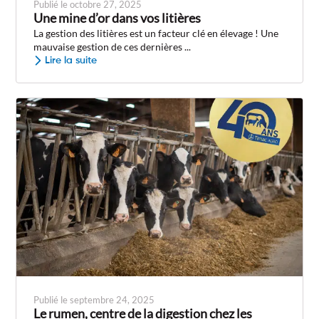
Publié le octobre 27, 2025
Une mine d’or dans vos litières
La gestion des litières est un facteur clé en élevage ! Une
mauvaise gestion de ces dernières ...
Lire la suite
Publié le septembre 24, 2025
Le rumen, centre de la digestion chez les