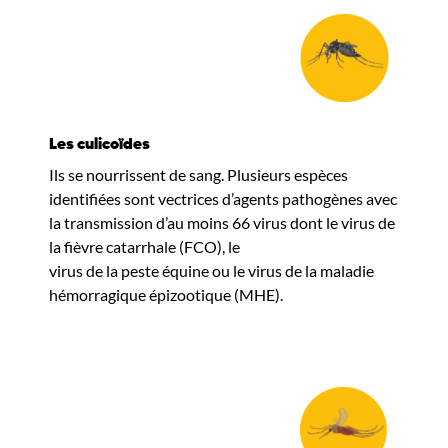
Les culicoïdes
Ils se nourrissent de sang. Plusieurs espèces
identifiées sont vectrices d’agents pathogènes avec
la transmission d’au moins 66 virus dont le virus de
la fièvre catarrhale (FCO), le
virus de la peste équine ou le virus de la maladie
hémorragique épizootique (MHE).