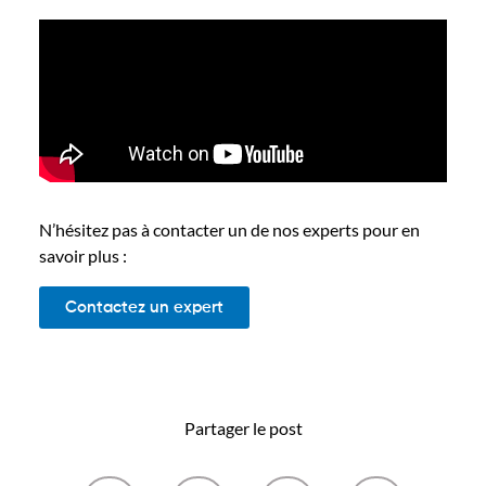
N’hésitez pas à contacter un de nos experts pour en
savoir plus :
Contactez un expert
Partager le post