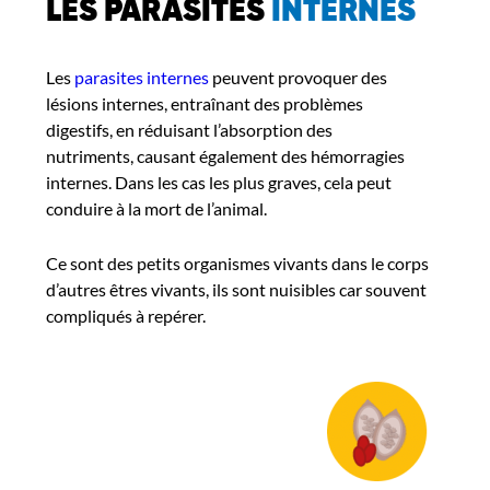
LES PARASITES
INTERNES
Les
parasites internes
peuvent provoquer des
lésions internes, entraînant des problèmes
digestifs, en réduisant l’absorption des
nutriments, causant également des hémorragies
internes. Dans les cas les plus graves, cela peut
conduire à la mort de l’animal.
Ce sont des petits organismes vivants dans le corps
d’autres êtres vivants, ils sont nuisibles car souvent
compliqués à repérer.