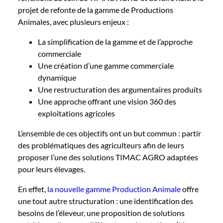
projet de refonte de la gamme de Productions
Animales, avec plusieurs enjeux :
La simplification de la gamme et de l’approche
commerciale
Une création d’une gamme commerciale
dynamique
Une restructuration des argumentaires produits
Une approche offrant une vision 360 des
exploitations agricoles
L’ensemble de ces objectifs ont un but commun : partir
des problématiques des agriculteurs afin de leurs
proposer l’une des solutions TIMAC AGRO adaptées
pour leurs élevages.
En effet,
la nouvelle gamme Production Animale
offre
une tout autre structuration : une identification des
besoins de l’éleveur, une proposition de solutions