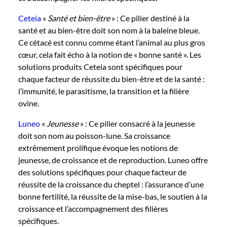
Ceteia
«
Santé et bien-être
»
: Ce pilier destiné à la
santé et au bien-être doit son nom à la baleine bleue.
Ce cétacé est connu comme étant l’animal au plus gros
cœur, cela fait écho à la notion de « bonne santé ». Les
solutions produits Ceteia sont spécifiques pour
chaque facteur de réussite du bien-être et de la santé :
l’immunité, le parasitisme, la transition et la filière
ovine.
Luneo
«
Jeunesse
»
: Ce pilier consacré à la jeunesse
doit son nom au poisson-lune. Sa croissance
extrêmement prolifique évoque les notions de
jeunesse, de croissance et de reproduction. Luneo offre
des solutions spécifiques pour chaque facteur de
réussite de la croissance du cheptel : l’assurance d’une
bonne fertilité, la réussite de la mise-bas, le soutien à la
croissance et l’accompagnement des filières
spécifiques.