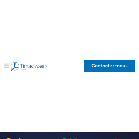
Contactez-nous