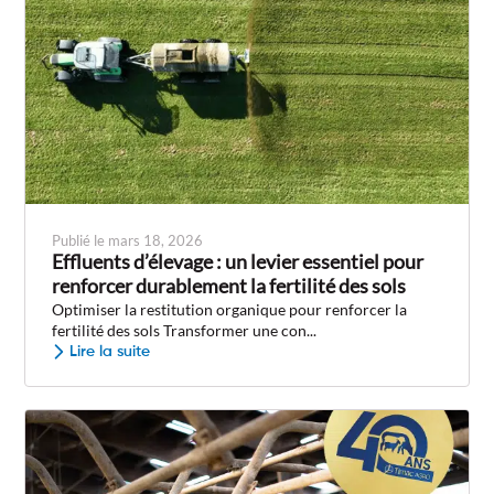
Publié le mars 18, 2026
Effluents d’élevage : un levier essentiel pour
renforcer durablement la fertilité des sols
Optimiser la restitution organique pour renforcer la
fertilité des sols Transformer une con...
Lire la suite