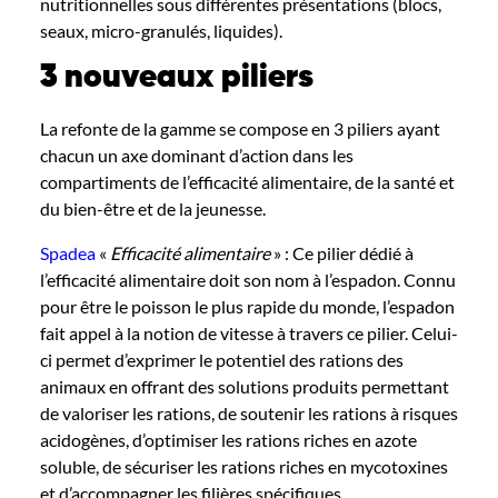
nutritionnelles sous différentes présentations (blocs,
seaux, micro-granulés, liquides).
3 nouveaux piliers
La refonte de la gamme se compose en 3 piliers ayant
chacun un axe dominant d’action dans les
compartiments de l’efficacité alimentaire, de la santé et
du bien-être et de la jeunesse.
Spadea
«
Efficacité alimentaire
»
: Ce pilier dédié à
l’efficacité alimentaire doit son nom à l’espadon. Connu
pour être le poisson le plus rapide du monde, l’espadon
fait appel à la notion de vitesse à travers ce pilier. Celui-
ci permet d’exprimer le potentiel des rations des
animaux en offrant des solutions produits permettant
de valoriser les rations, de soutenir les rations à risques
acidogènes, d’optimiser les rations riches en azote
soluble, de sécuriser les rations riches en mycotoxines
et d’accompagner les filières spécifiques.