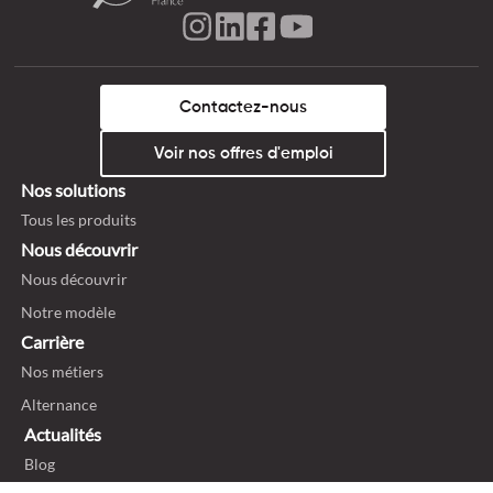
Contactez-nous
Voir nos offres d'emploi
Nos solutions
Tous les produits
Nous découvrir
Nous découvrir
Notre modèle
Carrière
Nos métiers
Alternance
Actualités
Blog