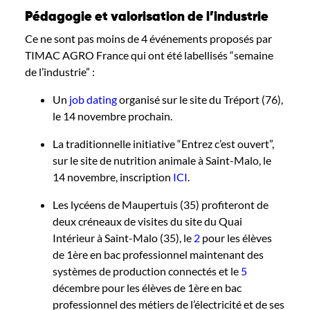
Pédagogie et valorisation de l’industrie
Ce ne sont pas moins de 4 événements proposés par
TIMAC AGRO France qui ont été labellisés “semaine
de l’industrie” :
Un
job dating
organisé sur le site du Tréport (76),
le 14 novembre prochain.
La traditionnelle initiative “Entrez c’est ouvert”,
sur le site de nutrition animale à Saint-Malo, le
14 novembre, inscription
ICI
.
Les lycéens de Maupertuis (35) profiteront de
deux créneaux de visites du site du Quai
Intérieur à Saint-Malo (35), le
2
pour les élèves
de 1ère en bac professionnel maintenant des
systèmes de production connectés et le
5
décembre pour les élèves de 1ère en bac
professionnel des métiers de l’électricité et de ses