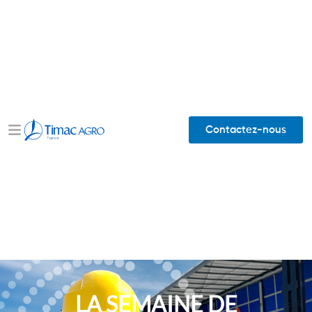
Contactez-nous
LA SEMAINE DE