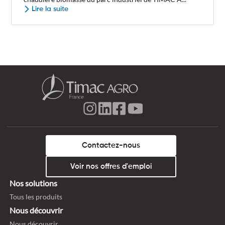
Lire la suite
Contactez-nous
Voir nos offres d'emploi
Nos solutions
Tous les produits
Nous découvrir
Nous découvrir