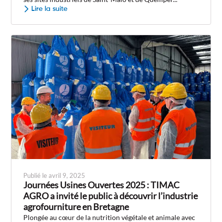
Lire la suite
Publié le avril 9, 2025
Journées Usines Ouvertes 2025 : TIMAC
AGRO a invité le public à découvrir l’industrie
agrofourniture en Bretagne
Plongée au cœur de la nutrition végétale et animale avec