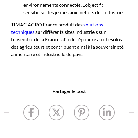
environnements connectés. L’objectif :
sensibiliser les jeunes aux métiers de l’industrie.
TIMAC AGRO France produit des
solutions
techniques
sur différents sites industriels sur
l’ensemble de la France, afin de répondre aux besoins
des agriculteurs et contribuant ainsi à la souveraineté
alimentaire et industrielle du pays.
Partager le post