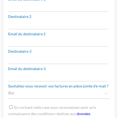
Destinataire 2
Email du destinataire 2
Destinataire 3
Email du destinataire 3
Souhaitez-vous recevoir vos factures en pièce jointe d'e-mail ?
En cochant cette case vous reconnaissez avoir pris
connaissance des conditions relatives aux
données