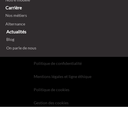
Carrière
Nos métiers
Alternance
Actualités
Blog
On parle de nous
Politique de confidentialité
Mentions légales et ligne éthique
Politique de cookies
Gestion des cookies
Plan du site