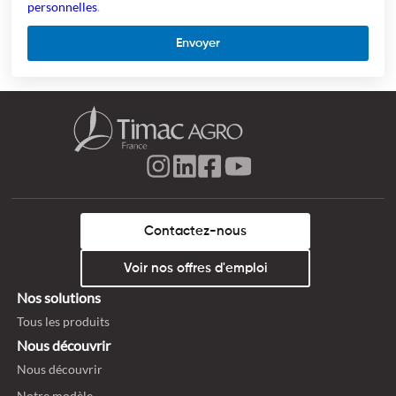
personnelles
.
Envoyer
Contactez-nous
Voir nos offres d'emploi
Nos solutions
Tous les produits
Nous découvrir
Nous découvrir
Notre modèle