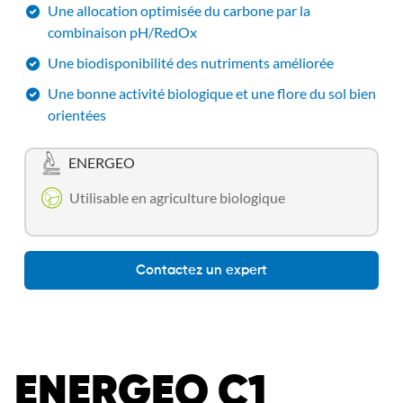
Une allocation optimisée du carbone par la
combinaison pH/RedOx
Une biodisponibilité des nutriments améliorée
Une bonne activité biologique et une flore du sol bien
orientées
ENERGEO
Utilisable en agriculture biologique
Contactez un expert
ENERGEO C1