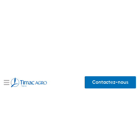
Contactez-nous