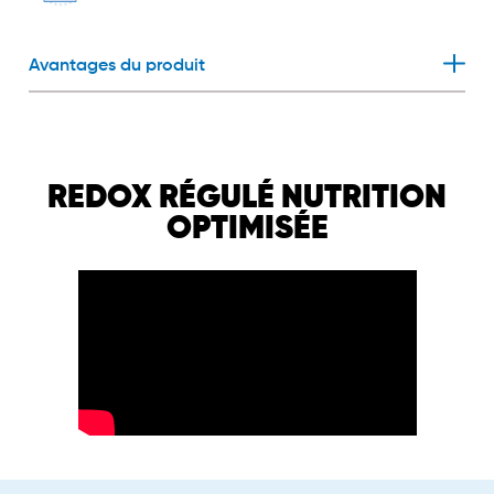
Avantages du produit
REDOX RÉGULÉ NUTRITION
OPTIMISÉE