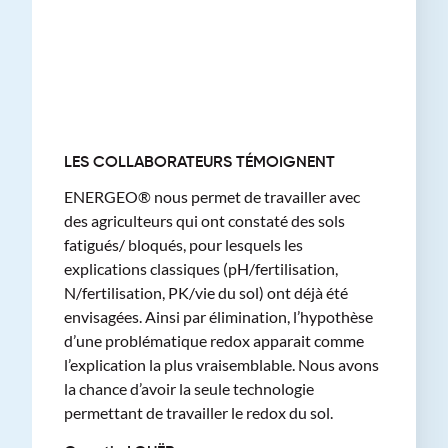
LES COLLABORATEURS TÉMOIGNENT
ENERGEO® nous permet de travailler avec
des agriculteurs qui ont constaté des sols
fatigués/ bloqués, pour lesquels les
explications classiques (pH/fertilisation,
N/fertilisation, PK/vie du sol) ont déjà été
envisagées. Ainsi par élimination, l’hypothèse
d’une problématique redox apparait comme
l’explication la plus vraisemblable. Nous avons
la chance d’avoir la seule technologie
permettant de travailler le redox du sol.