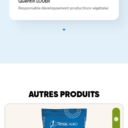
Quentin LOUËR
Responsable développement productions végétales
AUTRES PRODUITS