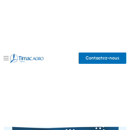
Contactez-nous