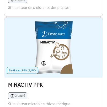
Stimulateur de croissance des plantes
Fertilisant PPK (P, PK)
MINACTIV PPK
Granulé
Stimulateur microbien rhizosphérique