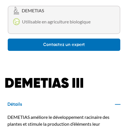
DEMETIAS
Utilisable en agriculture biologique
Contactez un expert
DEMETIAS III
Détails
DEMETIAS améliore le développement racinaire des
plantes et stimule la production d’éléments leur