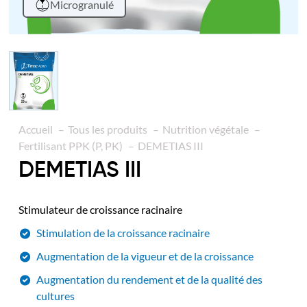
Microgranulé
Accueil
Tous les produits
Nutrition végétale
Fertilisant PPK (P, PK)
DEMETIAS III
DEMETIAS III
Stimulateur de croissance racinaire
Stimulation de la croissance racinaire
Augmentation de la vigueur et de la croissance
Augmentation du rendement et de la qualité des
cultures