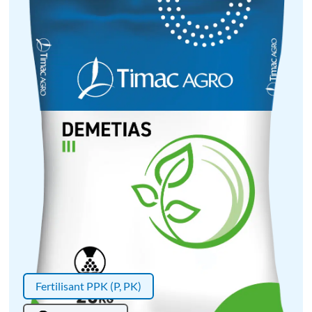
Fertilisant PPK (P, PK)