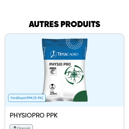
AUTRES PRODUITS
Fertilisant PPK (P, PK)
PHYSIOPRO PPK
Granulé