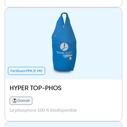
Fertilisant PPK (P, PK)
HYPER TOP-PHOS
Granulé
Le phosphore 100 % biodisponible