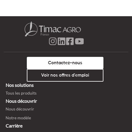
Contactez-nous
Voir nos offres d'emploi
Nos solutions
Tous les produits
Nous découvrir
Nous découvrir
Notre modèle
Carrière