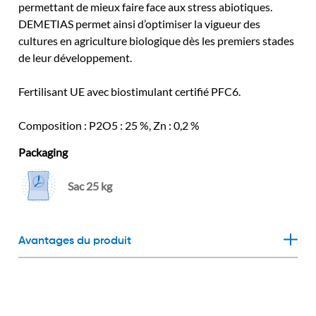
permettant de mieux faire face aux stress abiotiques.
DEMETIAS permet ainsi d’optimiser la vigueur des
cultures en agriculture biologique dès les premiers stades
de leur développement.
Fertilisant UE avec biostimulant certifié PFC6.
Composition : P2O5 : 25 %, Zn : 0,2 %
Packaging
Sac 25 kg
Avantages du produit