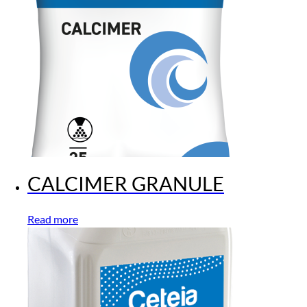
CALCIMER GRANULE
Read more