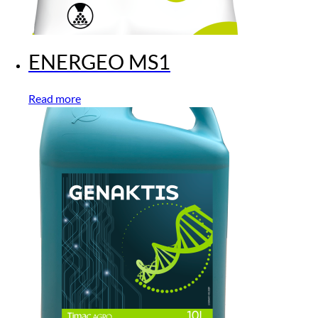
ENERGEO MS1
Read more