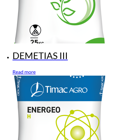
DEMETIAS III
Read more