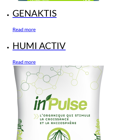
GENAKTIS
Read more
HUMI ACTIV
Read more