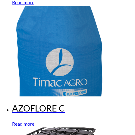
Read more
AZOFLORE C
Read more