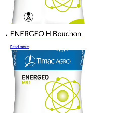
ENERGEO H Bouchon
Read more