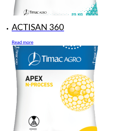
ACTISAN 360
Read more