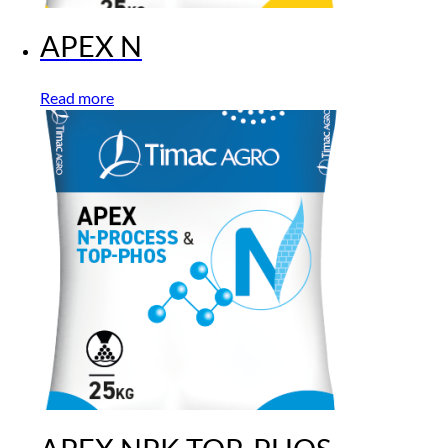
APEX N
Read more