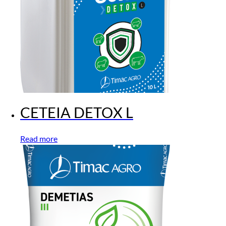
CETEIA DETOX L
Read more