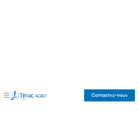
Contactez-nous