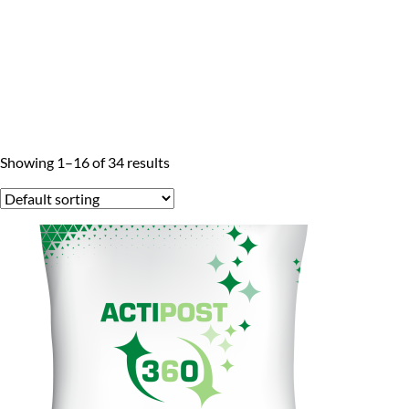
Showing 1–16 of 34 results