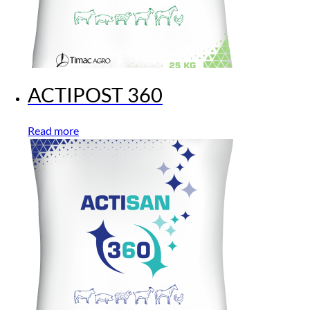
ACTIPOST 360
Read more