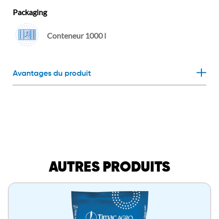
Packaging
Conteneur 1000 l
Avantages du produit
AUTRES PRODUITS