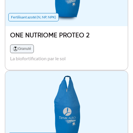
Fertilisant azoté (N, NP, NPK)
ONE NUTRIOME PROTEO 2
Granulé
La biofortification par le sol