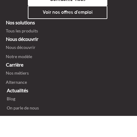
Voir nos offres d'emploi
Nos solutions
Tous les produits
Nous découvrir
Nous découvrir
Notre modèle
Carrière
Nos métiers
Alternance
Actualités
Blog
On parle de nous
Politique de confidentialité