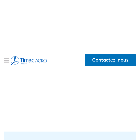
Contactez-nous