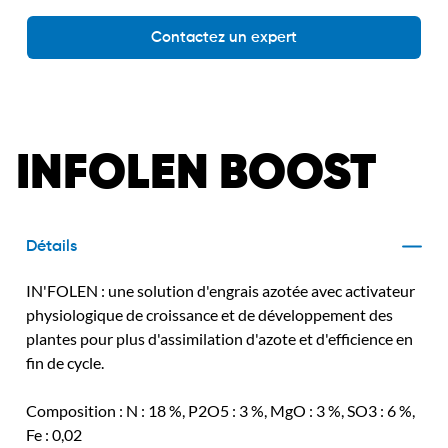
Contactez un expert
INFOLEN BOOST
Détails
IN'FOLEN : une solution d'engrais azotée avec activateur
physiologique de croissance et de développement des
plantes pour plus d'assimilation d'azote et d'efficience en
fin de cycle.
Composition : N : 18 %, P2O5 : 3 %, MgO : 3 %, SO3 : 6 %,
Fe : 0,02