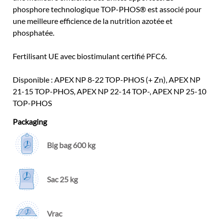
phosphore technologique TOP-PHOS® est associé pour
une meilleure efficience de la nutrition azotée et
phosphatée.
Fertilisant UE avec biostimulant certifié PFC6.
Disponible : APEX NP 8-22 TOP-PHOS (+ Zn), APEX NP
21-15 TOP-PHOS, APEX NP 22-14 TOP-, APEX NP 25-10
TOP-PHOS
Packaging
Big bag 600 kg
Sac 25 kg
Vrac