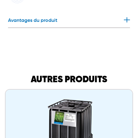
Avantages du produit
AUTRES PRODUITS