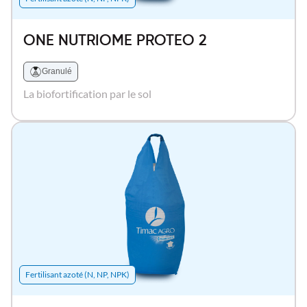
ONE NUTRIOME PROTEO 2
Granulé
La biofortification par le sol
Fertilisant azoté (N, NP, NPK)