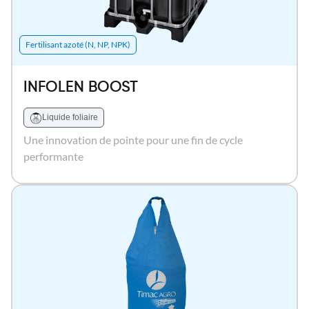
Fertilisant azoté (N, NP, NPK)
INFOLEN BOOST
Liquide foliaire
Une innovation de pointe pour une fin de cycle
performante