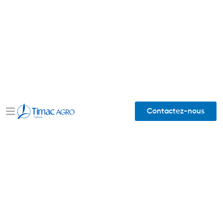
Contactez-nous