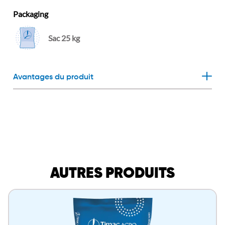
Packaging
Sac 25 kg
Avantages du produit
AUTRES PRODUITS