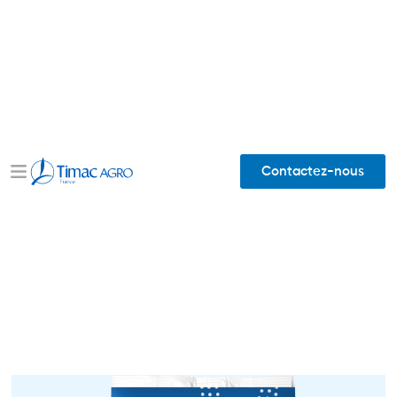
Contactez-nous