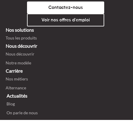
Contactez-nous
Voir nos offres d'emploi
Nos solutions
Tous les produits
Nous découvrir
Nous découvrir
Notre modèle
Carrière
Nos métiers
Alternance
Actualités
Blog
On parle de nous
Politique de confidentialité