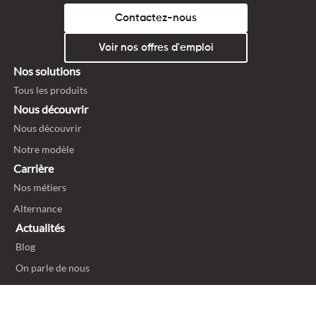
Contactez-nous
Voir nos offres d'emploi
Nos solutions
Tous les produits
Nous découvrir
Nous découvrir
Notre modèle
Carrière
Nos métiers
Alternance
Actualités
Blog
On parle de nous
Politique de confidentialité