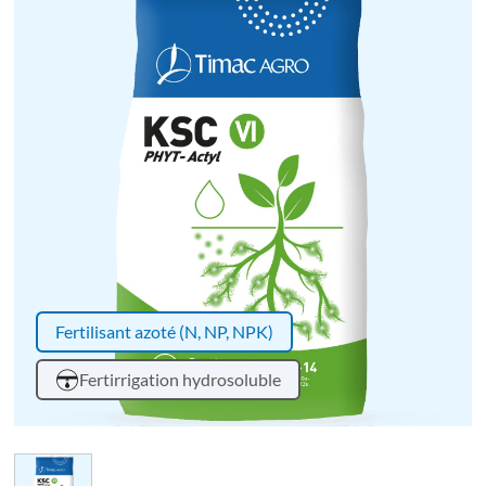
Fertilisant azoté (N, NP, NPK)
Fertirrigation hydrosoluble