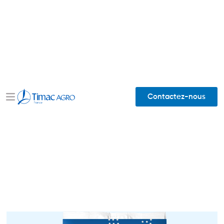
Contactez-nous