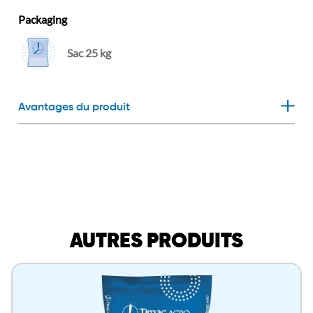
Packaging
Sac 25 kg
Avantages du produit
AUTRES PRODUITS